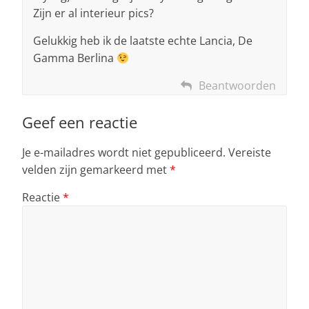
Zijn er al interieur pics?
Gelukkig heb ik de laatste echte Lancia, De
Gamma Berlina
Beantwoorden
Geef een reactie
Je e-mailadres wordt niet gepubliceerd.
Vereiste
velden zijn gemarkeerd met
*
Reactie
*