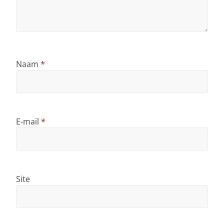
Naam
*
E-mail
*
Site