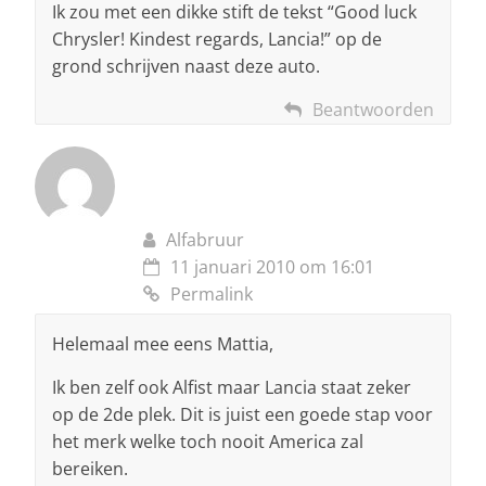
Ik zou met een dikke stift de tekst “Good luck
Chrysler! Kindest regards, Lancia!” op de
grond schrijven naast deze auto.
Beantwoorden
Alfabruur
11 januari 2010 om 16:01
Permalink
Helemaal mee eens Mattia,
Ik ben zelf ook Alfist maar Lancia staat zeker
op de 2de plek. Dit is juist een goede stap voor
het merk welke toch nooit America zal
bereiken.