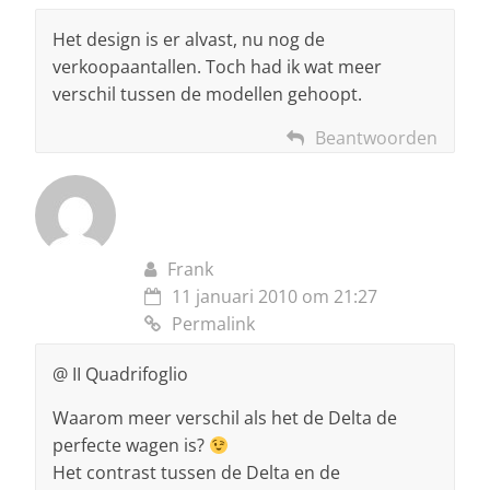
Het design is er alvast, nu nog de
verkoopaantallen. Toch had ik wat meer
verschil tussen de modellen gehoopt.
Beantwoorden
Frank
11 januari 2010 om 21:27
Permalink
@ II Quadrifoglio
Waarom meer verschil als het de Delta de
perfecte wagen is?
Het contrast tussen de Delta en de