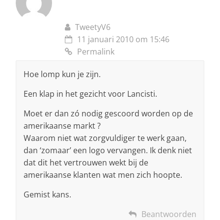
TweetyV6
11 januari 2010 om 15:46
Permalink
Hoe lomp kun je zijn.
Een klap in het gezicht voor Lancisti.
Moet er dan zó nodig gescoord worden op de
amerikaanse markt ?
Waarom niet wat zorgvuldiger te werk gaan,
dan ‘zomaar’ een logo vervangen. Ik denk niet
dat dit het vertrouwen wekt bij de
amerikaanse klanten wat men zich hoopte.
Gemist kans.
Beantwoorden