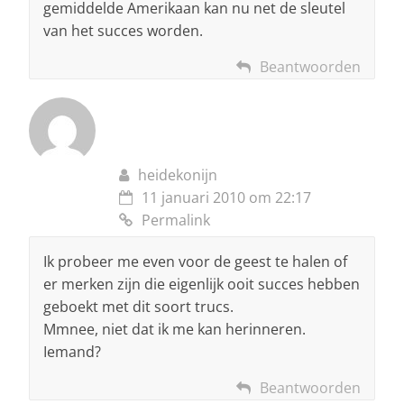
gemiddelde Amerikaan kan nu net de sleutel
van het succes worden.
Beantwoorden
heidekonijn
11 januari 2010 om 22:17
Permalink
Ik probeer me even voor de geest te halen of
er merken zijn die eigenlijk ooit succes hebben
geboekt met dit soort trucs.
Mmnee, niet dat ik me kan herinneren.
Iemand?
Beantwoorden