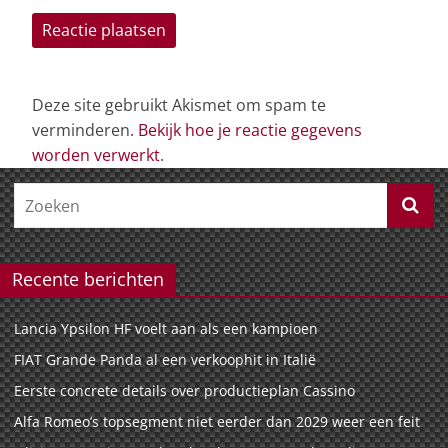
Deze site gebruikt Akismet om spam te
verminderen.
Bekijk hoe je reactie gegevens
worden verwerkt
.
Recente berichten
Lancia Ypsilon HF voelt aan als een kampioen
FIAT Grande Panda al een verkoophit in Italië
Eerste concrete details over productieplan Cassino
Alfa Romeo’s topsegment niet eerder dan 2029 weer een feit