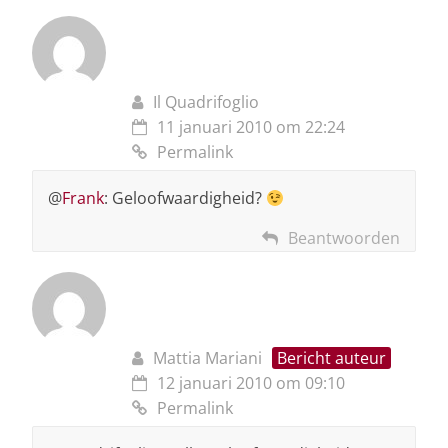
Il Quadrifoglio
11 januari 2010 om 22:24
Permalink
@
Frank
: Geloofwaardigheid?
Beantwoorden
Mattia Mariani
Bericht auteur
12 januari 2010 om 09:10
Permalink