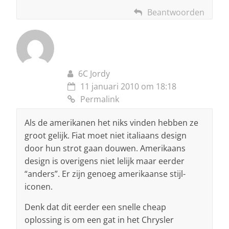
Beantwoorden
6C Jordy
11 januari 2010 om 18:18
Permalink
Als de amerikanen het niks vinden hebben ze
groot gelijk. Fiat moet niet italiaans design
door hun strot gaan douwen. Amerikaans
design is overigens niet lelijk maar eerder
“anders”. Er zijn genoeg amerikaanse stijl-
iconen.
Denk dat dit eerder een snelle cheap
oplossing is om een gat in het Chrysler