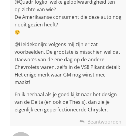
@Quadrifoglio: welke geloofwaardigheid ten
op zichte van wie?
De Amerikaanse consument die deze auto nog
nooit gezien heeft?
@Heidekonijn: volgens mij zijn er zat
voorbeelden. De grootste is misschien wel dat
Daewoo’s van de ene dag op de andere
Chevrolets waren, zelfs in de VS!! Pikant detail:
Het enige merk waar GM nog winst mee
maakt!
En ik herhaal als je goed kijkt naar het design
van de Delta (en ook de Thesis), dan zie je
eigenlijk een geperfectioneerde Chrysler.
Beantwoorden