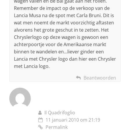
wagen vallen en de bal gaat aan het rollen.
Remember de impact op de verkoop van de
Lancia Musa na de spot met Carla Bruni. Dit is
wat men noemt de markt voorzichtig aftasten
alvorens het grote geschut in te zetten. Het
Chryslerlogo op deze wagen is gewoon een
achterpoortje voor de Amerikaanse markt
binnen te wandelen en…liever ginder een
Lancia met Chrysler logo dan hier een Chrysler
met Lancia logo.
Beantwoorden
Il Quadrifoglio
11 januari 2010 om 21:19
Permalink