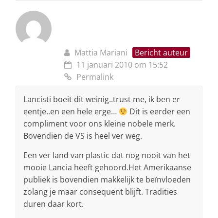
Mattia Mariani
Bericht auteur
11 januari 2010 om 15:52
Permalink
Lancisti boeit dit weinig..trust me, ik ben er
eentje..en een hele erge…
Dit is eerder een
compliment voor ons kleine nobele merk.
Bovendien de VS is heel ver weg.
Een ver land van plastic dat nog nooit van het
mooie Lancia heeft gehoord.Het Amerikaanse
publiek is bovendien makkelijk te beïnvloeden
zolang je maar consequent blijft. Tradities
duren daar kort.