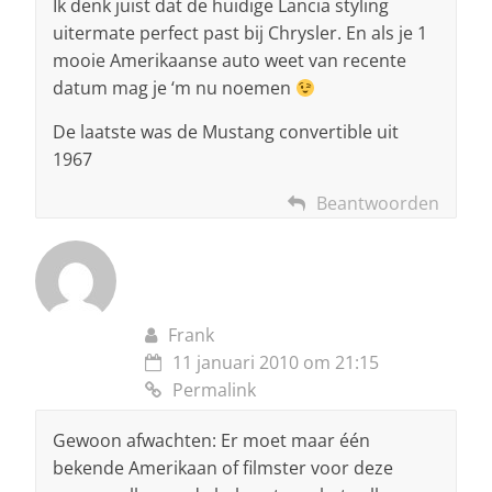
Ik denk juist dat de huidige Lancia styling
uitermate perfect past bij Chrysler. En als je 1
mooie Amerikaanse auto weet van recente
datum mag je ‘m nu noemen
De laatste was de Mustang convertible uit
1967
Beantwoorden
Frank
11 januari 2010 om 21:15
Permalink
Gewoon afwachten: Er moet maar één
bekende Amerikaan of filmster voor deze