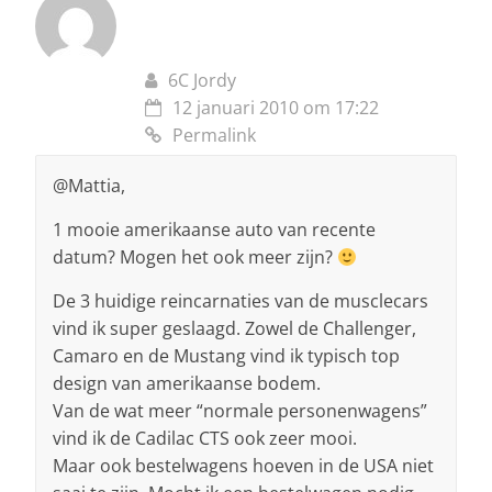
6C Jordy
12 januari 2010 om 17:22
Permalink
@Mattia,
1 mooie amerikaanse auto van recente
datum? Mogen het ook meer zijn?
De 3 huidige reincarnaties van de musclecars
vind ik super geslaagd. Zowel de Challenger,
Camaro en de Mustang vind ik typisch top
design van amerikaanse bodem.
Van de wat meer “normale personenwagens”
vind ik de Cadilac CTS ook zeer mooi.
Maar ook bestelwagens hoeven in de USA niet