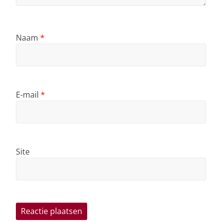
Naam
*
E-mail
*
Site