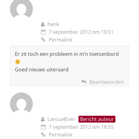
henk
7 september 2012 om 10:51
Permalink
Er zit toch een probleem in m’n toetsenbord
Goed nieuws uiteraard
Beantwoorden
Lancia4Ever
Bericht auteur
7 september 2012 om 18:55
Permalink