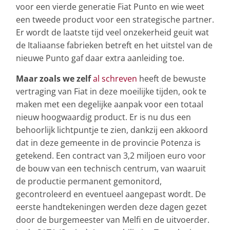
voor een vierde generatie Fiat Punto en wie weet
een tweede product voor een strategische partner.
Er wordt de laatste tijd veel onzekerheid geuit wat
de Italiaanse fabrieken betreft en het uitstel van de
nieuwe Punto gaf daar extra aanleiding toe.
Maar zoals we zelf
al schreven
heeft de bewuste
vertraging van Fiat in deze moeilijke tijden, ook te
maken met een degelijke aanpak voor een totaal
nieuw hoogwaardig product. Er is nu dus een
behoorlijk lichtpuntje te zien, dankzij een akkoord
dat in deze gemeente in de provincie Potenza is
getekend. Een contract van 3,2 miljoen euro voor
de bouw van een technisch centrum, van waaruit
de productie permanent gemonitord,
gecontroleerd en eventueel aangepast wordt. De
eerste handtekeningen werden deze dagen gezet
door de burgemeester van Melfi en de uitvoerder.