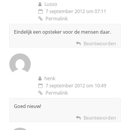
Lusso
7 september 2012 om 07:11
Permalink
Eindelijk een opsteker voor de mensen daar.
Beantwoorden
henk
7 september 2012 om 10:49
Permalink
Goed nieuw!
Beantwoorden