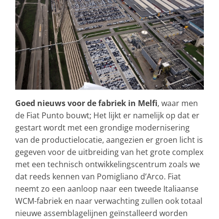
Goed nieuws voor de fabriek in Melfi
, waar men
de Fiat Punto bouwt; Het lijkt er namelijk op dat er
gestart wordt met een grondige modernisering
van de productielocatie, aangezien er groen licht is
gegeven voor de uitbreiding van het grote complex
met een technisch ontwikkelingscentrum zoals we
dat reeds kennen van Pomigliano d’Arco. Fiat
neemt zo een aanloop naar een tweede Italiaanse
WCM-fabriek en naar verwachting zullen ook totaal
nieuwe assemblagelijnen geïnstalleerd worden