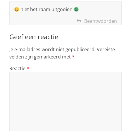
niet het raam uitgooien
Beantwoorden
Geef een reactie
Je e-mailadres wordt niet gepubliceerd.
Vereiste
velden zijn gemarkeerd met
*
Reactie
*