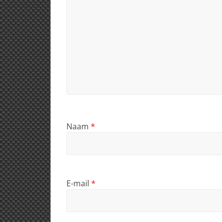
Naam
*
E-mail
*