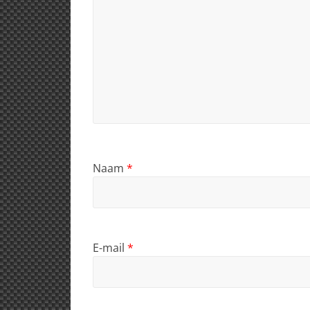
Naam
*
E-mail
*