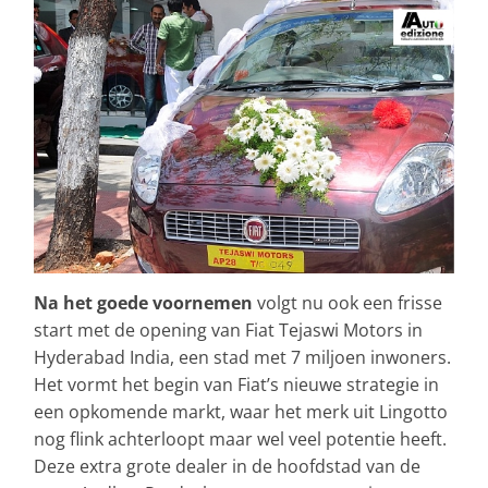
Na het goede voornemen
volgt nu ook een frisse
start met de opening van Fiat Tejaswi Motors in
Hyderabad India, een stad met 7 miljoen inwoners.
Het vormt het begin van Fiat’s nieuwe strategie in
een opkomende markt, waar het merk uit Lingotto
nog flink achterloopt maar wel veel potentie heeft.
Deze extra grote dealer in de hoofdstad van de