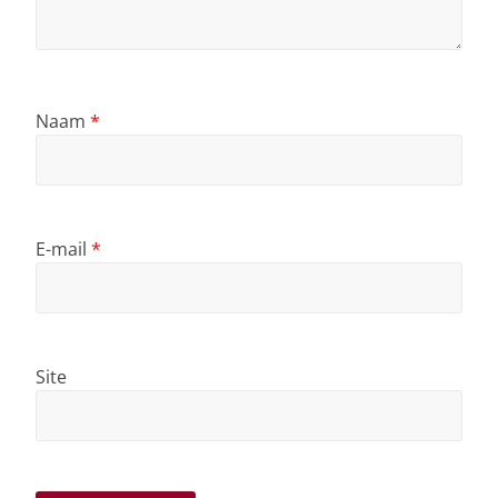
Naam
*
E-mail
*
Site