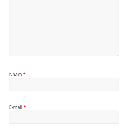
Naam
*
E-mail
*