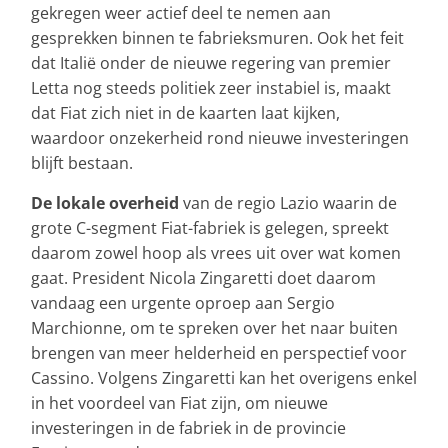
gekregen weer actief deel te nemen aan
gesprekken binnen te fabrieksmuren. Ook het feit
dat Italië onder de nieuwe regering van premier
Letta nog steeds politiek zeer instabiel is, maakt
dat Fiat zich niet in de kaarten laat kijken,
waardoor onzekerheid rond nieuwe investeringen
blijft bestaan.
De lokale overheid
van de regio Lazio waarin de
grote C-segment Fiat-fabriek is gelegen, spreekt
daarom zowel hoop als vrees uit over wat komen
gaat. President Nicola Zingaretti doet daarom
vandaag een urgente oproep aan Sergio
Marchionne, om te spreken over het naar buiten
brengen van meer helderheid en perspectief voor
Cassino. Volgens Zingaretti kan het overigens enkel
in het voordeel van Fiat zijn, om nieuwe
investeringen in de fabriek in de provincie