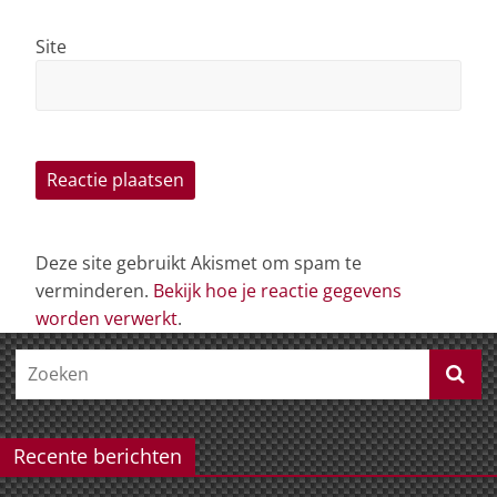
Site
Deze site gebruikt Akismet om spam te
verminderen.
Bekijk hoe je reactie gegevens
worden verwerkt
.
Recente berichten