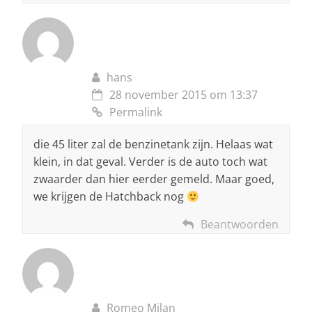
hans
28 november 2015 om 13:37
Permalink
die 45 liter zal de benzinetank zijn. Helaas wat
klein, in dat geval. Verder is de auto toch wat
zwaarder dan hier eerder gemeld. Maar goed,
we krijgen de Hatchback nog
Beantwoorden
Romeo Milan