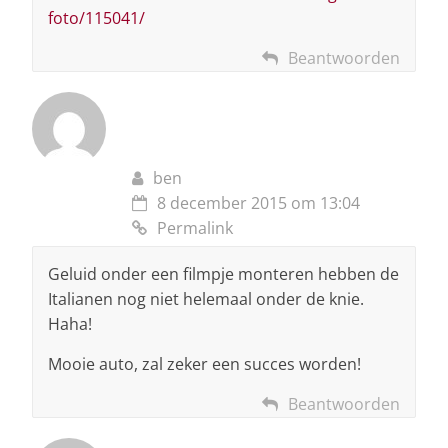
foto/115041/
Beantwoorden
ben
8 december 2015 om 13:04
Permalink
Geluid onder een filmpje monteren hebben de
Italianen nog niet helemaal onder de knie.
Haha!
Mooie auto, zal zeker een succes worden!
Beantwoorden