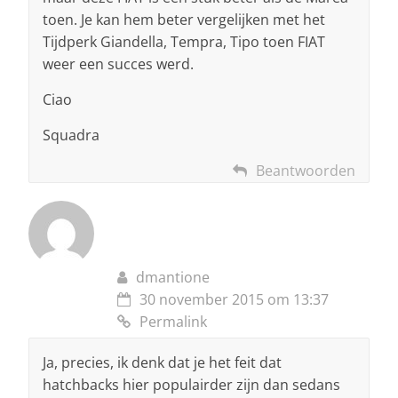
toen. Je kan hem beter vergelijken met het
Tijdperk Giandella, Tempra, Tipo toen FIAT
weer een succes werd.
Ciao
Squadra
Beantwoorden
dmantione
30 november 2015 om 13:37
Permalink
Ja, precies, ik denk dat je het feit dat
hatchbacks hier populairder zijn dan sedans