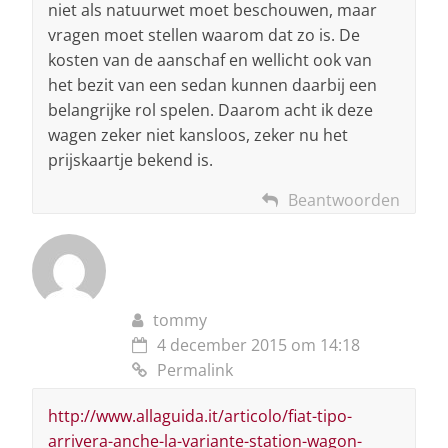
niet als natuurwet moet beschouwen, maar
vragen moet stellen waarom dat zo is. De
kosten van de aanschaf en wellicht ook van
het bezit van een sedan kunnen daarbij een
belangrijke rol spelen. Daarom acht ik deze
wagen zeker niet kansloos, zeker nu het
prijskaartje bekend is.
Beantwoorden
tommy
4 december 2015 om 14:18
Permalink
http://www.allaguida.it/articolo/fiat-tipo-
arrivera-anche-la-variante-station-wagon-