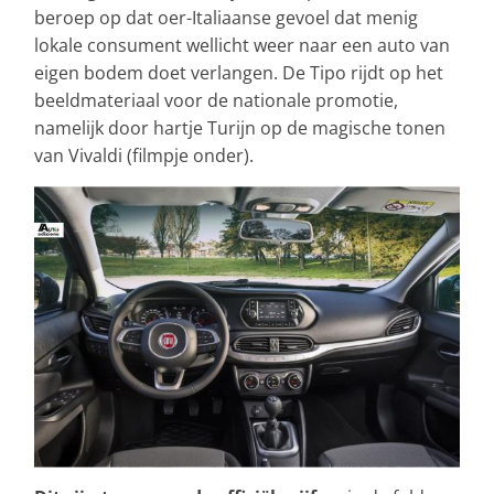
beroep op dat oer-Italiaanse gevoel dat menig
lokale consument wellicht weer naar een auto van
eigen bodem doet verlangen. De Tipo rijdt op het
beeldmateriaal voor de nationale promotie,
namelijk door hartje Turijn op de magische tonen
van Vivaldi (filmpje onder).