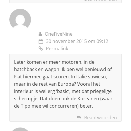
OneFiveNine
30 november 2015 om 09:12
Permalink
Later komen er meer motoren, in de
hatchback en wagon. Ik ben wel benieuwd of
Fiat hiermee gaat scoren. In Italië sowieso,
maar in de rest van Europa? Vooral het
interieur is wel erg ‘basic’, met dat priegelige
schermpje. Dat doen ook de Koreanen (waar
de Tipo mee wil concurreren) beter.
Beantwoorden