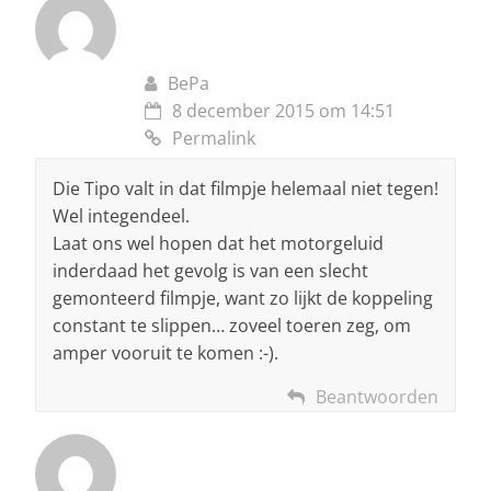
BePa
8 december 2015 om 14:51
Permalink
Die Tipo valt in dat filmpje helemaal niet tegen!
Wel integendeel.
Laat ons wel hopen dat het motorgeluid
inderdaad het gevolg is van een slecht
gemonteerd filmpje, want zo lijkt de koppeling
constant te slippen… zoveel toeren zeg, om
amper vooruit te komen :-).
Beantwoorden