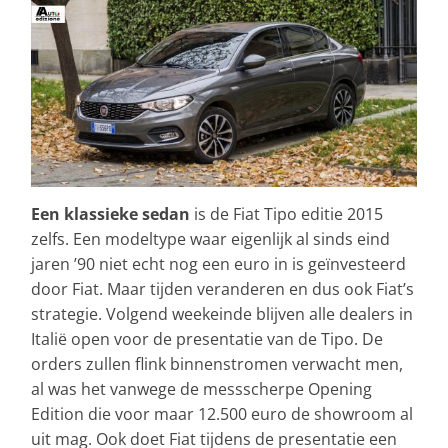
Een klassieke sedan
is de Fiat Tipo editie 2015
zelfs. Een modeltype waar eigenlijk al sinds eind
jaren ’90 niet echt nog een euro in is geïnvesteerd
door Fiat. Maar tijden veranderen en dus ook Fiat’s
strategie. Volgend weekeinde blijven alle dealers in
Italië open voor de presentatie van de Tipo. De
orders zullen flink binnenstromen verwacht men,
al was het vanwege de messscherpe Opening
Edition die voor maar 12.500 euro de showroom al
uit mag. Ook doet Fiat tijdens de presentatie een