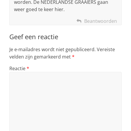
worden. De NEDERLANDSE GRAAIERS gaan
weer goed te keer hier.
Beantwoorden
Geef een reactie
Je e-mailadres wordt niet gepubliceerd.
Vereiste
velden zijn gemarkeerd met
*
Reactie
*