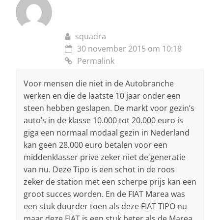
squadra
30 november 2015 om 10:18
Permalink
Voor mensen die niet in de Autobranche
werken en die de laatste 10 jaar onder een
steen hebben geslapen. De markt voor gezin’s
auto’s in de klasse 10.000 tot 20.000 euro is
giga een normaal modaal gezin in Nederland
kan geen 28.000 euro betalen voor een
middenklasser prive zeker niet de generatie
van nu. Deze Tipo is een schot in de roos
zeker de station met een scherpe prijs kan een
groot succes worden. En de FIAT Marea was
een stuk duurder toen als deze FIAT TIPO nu
maar deze FIAT is een stuk beter als de Marea