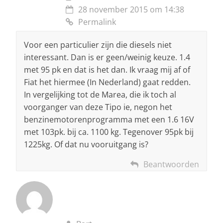
28 november 2015 om 14:38
Permalink
Voor een particulier zijn die diesels niet
interessant. Dan is er geen/weinig keuze. 1.4
met 95 pk en dat is het dan. Ik vraag mij af of
Fiat het hiermee (In Nederland) gaat redden.
In vergelijking tot de Marea, die ik toch al
voorganger van deze Tipo ie, negon het
benzinemotorenprogramma met een 1.6 16V
met 103pk. bij ca. 1100 kg. Tegenover 95pk bij
1225kg. Of dat nu vooruitgang is?
Beantwoorden