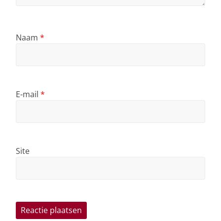
Naam
*
E-mail
*
Site