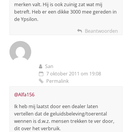
merken valt. Hij is ook zuinig zat wat mij
betreft. Heb er een dikke 3000 mee gereden in
de Ypsilon.
Beantwoorden
San
7 oktober 2011 om 19:08
Permalink
@Alfa156
Ik heb mij laatst door een dealer laten
vertellen dat de geluidsbeleving/toerental
wennen is d.w.z. mensen trekken te ver door,
dit over het verbruik.