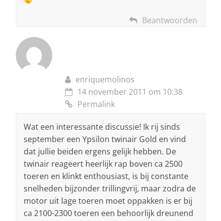
Beantwoorden
enriquemolinos
14 november 2011 om 10:38
Permalink
Wat een interessante discussie! Ik rij sinds
september een Ypsilon twinair Gold en vind
dat jullie beiden ergens gelijk hebben. De
twinair reageert heerlijk rap boven ca 2500
toeren en klinkt enthousiast, is bij constante
snelheden bijzonder trillingvrij, maar zodra de
motor uit lage toeren moet oppakken is er bij
ca 2100-2300 toeren een behoorlijk dreunend