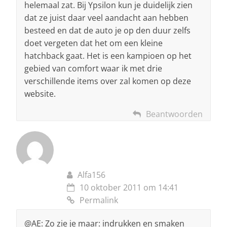
helemaal zat. Bij Ypsilon kun je duidelijk zien
dat ze juist daar veel aandacht aan hebben
besteed en dat de auto je op den duur zelfs
doet vergeten dat het om een kleine
hatchback gaat. Het is een kampioen op het
gebied van comfort waar ik met drie
verschillende items over zal komen op deze
website.
Beantwoorden
Alfa156
10 oktober 2011 om 14:41
Permalink
@AE: Zo zie je maar: indrukken en smaken