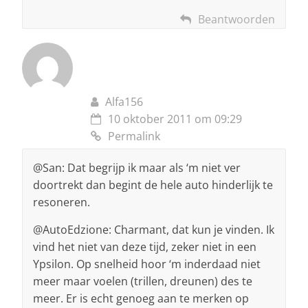
Beantwoorden
Alfa156
10 oktober 2011 om 09:29
Permalink
@San: Dat begrijp ik maar als ‘m niet ver
doortrekt dan begint de hele auto hinderlijk te
resoneren.
@AutoEdzione: Charmant, dat kun je vinden. Ik
vind het niet van deze tijd, zeker niet in een
Ypsilon. Op snelheid hoor ‘m inderdaad niet
meer maar voelen (trillen, dreunen) des te
meer. Er is echt genoeg aan te merken op