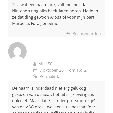
Tsja wat een naam ook, valt me mee dat
Nintendo nog niks heeft laten horen. Hadden
ze dat ding gewoon Arosa of voor mijn part
Marbella, Fura genoemd.
Beantwoorden
Alfa156
7 oktober 2011 om 16:12
Permalink
De naam is inderdaad niet erg gelukkig
gekozen van de Seat, het uiterlijk overigens
ook niet. Maar dat ‘3 cilinder prutsmotortje’
van de VAG draait wel een stuk beschaafder