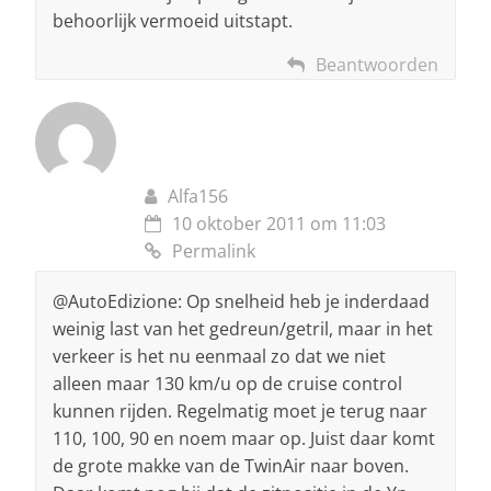
behoorlijk vermoeid uitstapt.
Beantwoorden
Alfa156
10 oktober 2011 om 11:03
Permalink
@AutoEdizione: Op snelheid heb je inderdaad
weinig last van het gedreun/getril, maar in het
verkeer is het nu eenmaal zo dat we niet
alleen maar 130 km/u op de cruise control
kunnen rijden. Regelmatig moet je terug naar
110, 100, 90 en noem maar op. Juist daar komt
de grote makke van de TwinAir naar boven.