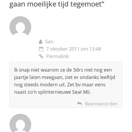
gaan moeilijke tijd tegemoet
”
San
7 oktober 2011 om 13:48
Permalink
Ik snap niet waarom ze de 3drs niet nog een
jaartje laten meegaan, ziet er ondanks leeftijd
nog steeds modern uit. Zet bv maar eens
naast zo’n splinternieuwe Seat Mii.
Beantwoorden