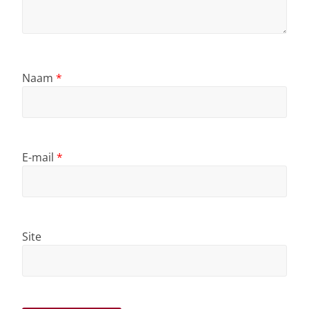
Naam
*
E-mail
*
Site