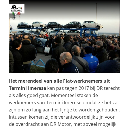
Het merendeel van alle Fiat-werknemers uit
Termini Imerese
kan pas tegen 2017 bij DR terecht
als alles goed gaat. Momenteel staken de
werknemers van Termini Imerese omdat ze het zat
zijn om zo lang aan het lijntje te worden gehouden.
Intussen komen zij die verantwoordelijk zijn voor
de overdracht aan DR Motor, met zoveel mogelijk