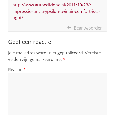
http://www.autoedizione.nl/2011/10/23/rij-
impressie-lancia-ypsilon-twinair-comfort-is-a-
right/
Beantwoorden
Geef een reactie
Je e-mailadres wordt niet gepubliceerd.
Vereiste
velden zijn gemarkeerd met
*
Reactie
*