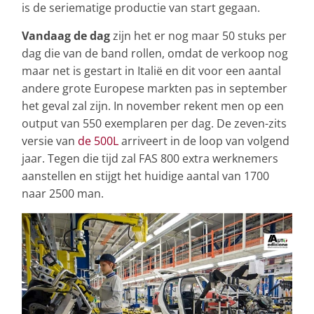
is de seriematige productie van start gegaan.
Vandaag de dag
zijn het er nog maar 50 stuks per
dag die van de band rollen, omdat de verkoop nog
maar net is gestart in Italië en dit voor een aantal
andere grote Europese markten pas in september
het geval zal zijn. In november rekent men op een
output van 550 exemplaren per dag. De zeven-zits
versie van
de 500L
arriveert in de loop van volgend
jaar. Tegen die tijd zal FAS 800 extra werknemers
aanstellen en stijgt het huidige aantal van 1700
naar 2500 man.