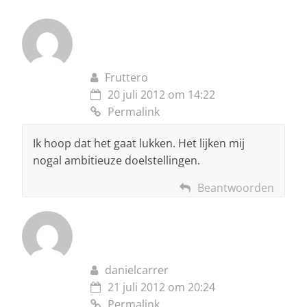
Fruttero
20 juli 2012 om 14:22
Permalink
Ik hoop dat het gaat lukken. Het lijken mij
nogal ambitieuze doelstellingen.
Beantwoorden
danielcarrer
21 juli 2012 om 20:24
Permalink