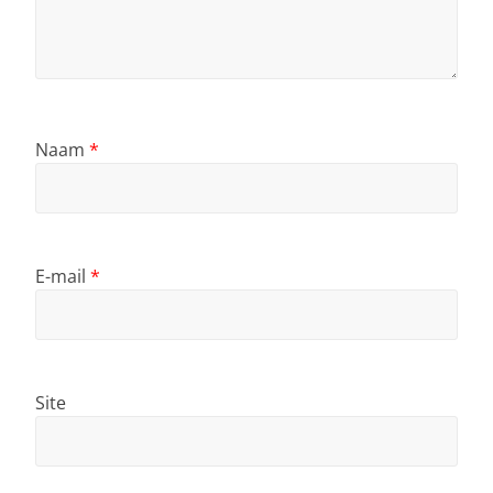
Naam
*
E-mail
*
Site