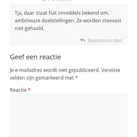
Tja, daar staat Fiat inmiddels bekend om,
ambitieuze doelstellingen. Ze worden steevast
niet gehaald.
Beantwoorden
Geef een reactie
Je e-mailadres wordt niet gepubliceerd.
Vereiste
velden zijn gemarkeerd met
*
Reactie
*