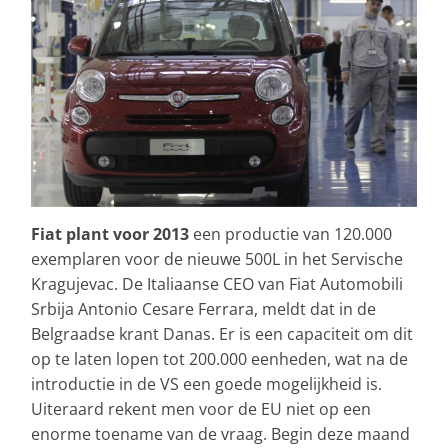
Fiat plant voor 2013
een productie van 120.000
exemplaren voor de nieuwe 500L in het Servische
Kragujevac. De Italiaanse CEO van Fiat Automobili
Srbija Antonio Cesare Ferrara, meldt dat in de
Belgraadse krant Danas. Er is een capaciteit om dit
op te laten lopen tot 200.000 eenheden, wat na de
introductie in de VS een goede mogelijkheid is.
Uiteraard rekent men voor de EU niet op een
enorme toename van de vraag. Begin deze maand