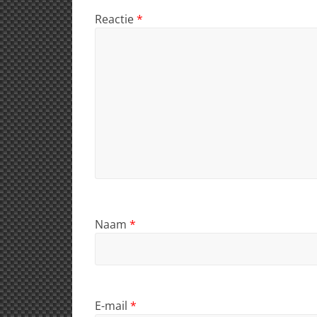
Reactie
*
Naam
*
E-mail
*