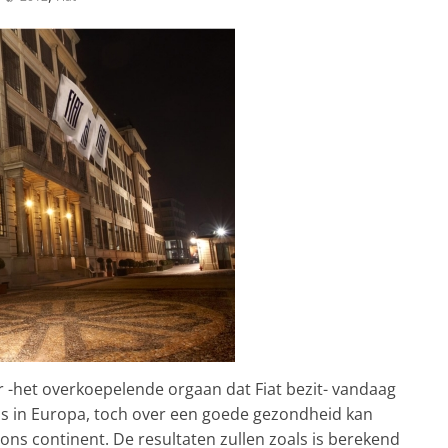
 -het overkoepelende orgaan dat Fiat bezit- vandaag
is in Europa, toch over een goede gezondheid kan
 ons continent. De resultaten zullen zoals is berekend