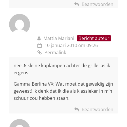
Beantwoorden
Mattia Mariani
Bericht auteur
10 januari 2010 om 09:26
Permalink
nee..6 kleine koplampen achter de grille las ik
ergens.
Gamma Berlina VX; Wat moet dat geweldig zijn
geweest! Ik denk dat ik die als klassieker in m’n
schuur zou hebben staan.
Beantwoorden