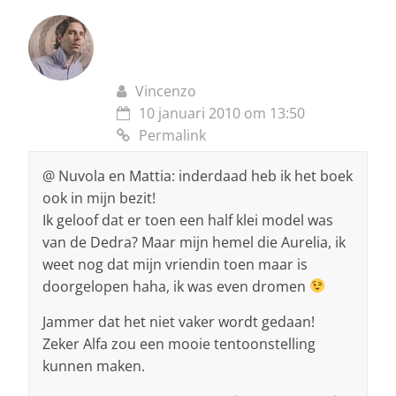
Vincenzo
10 januari 2010 om 13:50
Permalink
@ Nuvola en Mattia: inderdaad heb ik het boek
ook in mijn bezit!
Ik geloof dat er toen een half klei model was
van de Dedra? Maar mijn hemel die Aurelia, ik
weet nog dat mijn vriendin toen maar is
doorgelopen haha, ik was even dromen
Jammer dat het niet vaker wordt gedaan!
Zeker Alfa zou een mooie tentoonstelling
kunnen maken.