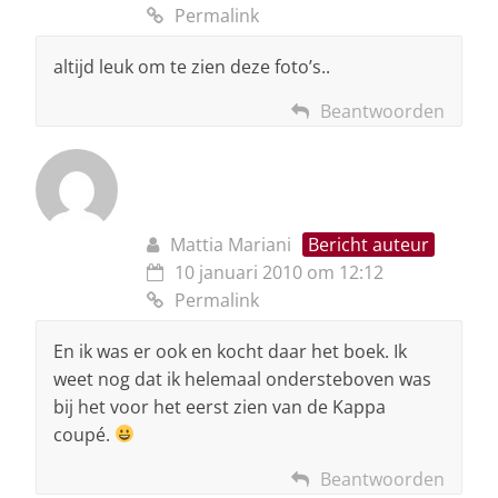
Permalink
altijd leuk om te zien deze foto’s..
Beantwoorden
Mattia Mariani
Bericht auteur
10 januari 2010 om 12:12
Permalink
En ik was er ook en kocht daar het boek. Ik
weet nog dat ik helemaal ondersteboven was
bij het voor het eerst zien van de Kappa
coupé.
Beantwoorden