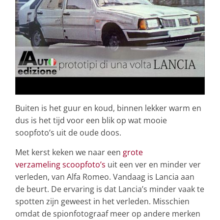
Buiten is het guur en koud, binnen lekker warm en
dus is het tijd voor een blik op wat mooie
soopfoto’s uit de oude doos.
Met kerst keken we naar een
grote
verzameling scoopfoto’s
uit een ver en minder ver
verleden, van Alfa Romeo. Vandaag is Lancia aan
de beurt. De ervaring is dat Lancia’s minder vaak te
spotten zijn geweest in het verleden. Misschien
omdat de spionfotograaf meer op andere merken