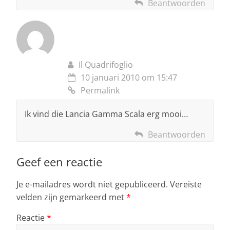
Beantwoorden
Il Quadrifoglio
10 januari 2010 om 15:47
Permalink
Ik vind die Lancia Gamma Scala erg mooi…
Beantwoorden
Geef een reactie
Je e-mailadres wordt niet gepubliceerd.
Vereiste
velden zijn gemarkeerd met
*
Reactie
*