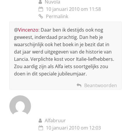
Nuvola
10 januari 2010 om 11:58
Permalink
@
Vincenzo
: Daar ben ik destijds ook nog
geweest, inderdaad prachtig. Dan heb je
waarschijnlijk ook het boek in je bezit dat in
dat jaar werd uitgegeven van de historie van
Lancia. Verplichte kost voor Italie-liefhebbers.
Zou aardig zijn als Alfa iets soortgelijks zou
doen in dit speciale jubileumjaar.
Beantwoorden
Alfabruur
10 januari 2010 om 12:03