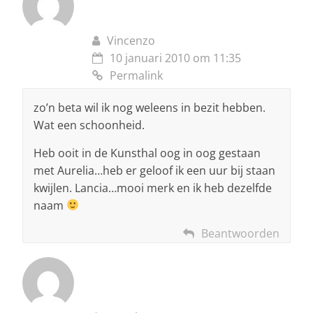
Vincenzo
10 januari 2010 om 11:35
Permalink
zo’n beta wil ik nog weleens in bezit hebben.
Wat een schoonheid.
Heb ooit in de Kunsthal oog in oog gestaan
met Aurelia…heb er geloof ik een uur bij staan
kwijlen. Lancia…mooi merk en ik heb dezelfde
naam
Beantwoorden