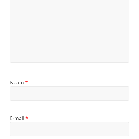
Naam
*
E-mail
*