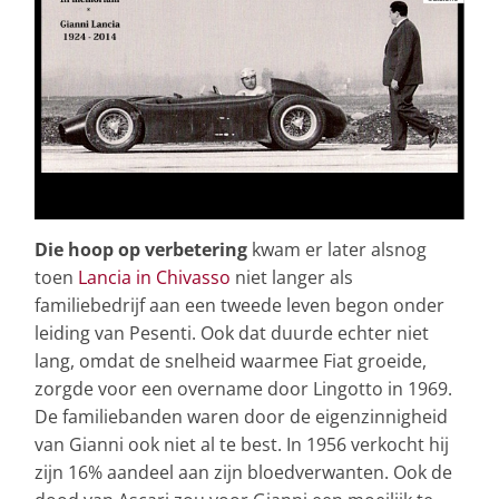
Die hoop op verbetering
kwam er later alsnog
toen
Lancia in Chivasso
niet langer als
familiebedrijf aan een tweede leven begon onder
leiding van Pesenti. Ook dat duurde echter niet
lang, omdat de snelheid waarmee Fiat groeide,
zorgde voor een overname door Lingotto in 1969.
De familiebanden waren door de eigenzinnigheid
van Gianni ook niet al te best. In 1956 verkocht hij
zijn 16% aandeel aan zijn bloedverwanten. Ook de