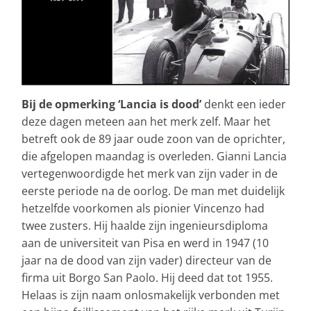
Bij de opmerking ‘Lancia is dood’
denkt een ieder
deze dagen meteen aan het merk zelf. Maar het
betreft ook de 89 jaar oude zoon van de oprichter,
die afgelopen maandag is overleden. Gianni Lancia
vertegenwoordigde het merk van zijn vader in de
eerste periode na de oorlog. De man met duidelijk
hetzelfde voorkomen als pionier Vincenzo had
twee zusters. Hij haalde zijn ingenieursdiploma
aan de universiteit van Pisa en werd in 1947 (10
jaar na de dood van zijn vader) directeur van de
firma uit Borgo San Paolo. Hij deed dat tot 1955.
Helaas is zijn naam onlosmakelijk verbonden met