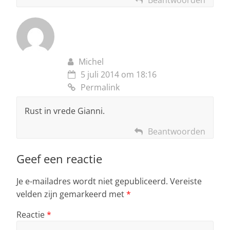
Michel
5 juli 2014 om 18:16
Permalink
Rust in vrede Gianni.
Beantwoorden
Geef een reactie
Je e-mailadres wordt niet gepubliceerd.
Vereiste
velden zijn gemarkeerd met
*
Reactie
*