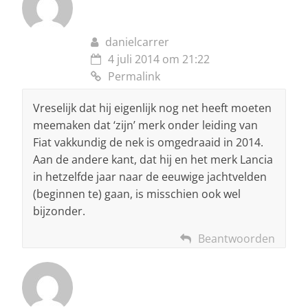
danielcarrer
4 juli 2014 om 21:22
Permalink
Vreselijk dat hij eigenlijk nog net heeft moeten
meemaken dat ‘zijn’ merk onder leiding van
Fiat vakkundig de nek is omgedraaid in 2014.
Aan de andere kant, dat hij en het merk Lancia
in hetzelfde jaar naar de eeuwige jachtvelden
(beginnen te) gaan, is misschien ook wel
bijzonder.
Beantwoorden