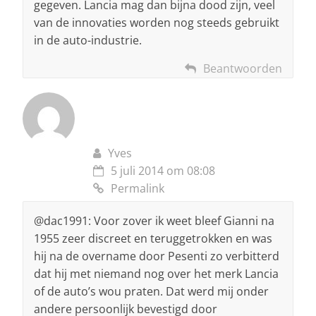
gegeven. Lancia mag dan bijna dood zijn, veel
van de innovaties worden nog steeds gebruikt
in de auto-industrie.
Beantwoorden
Yves
5 juli 2014 om 08:08
Permalink
@dac1991: Voor zover ik weet bleef Gianni na
1955 zeer discreet en teruggetrokken en was
hij na de overname door Pesenti zo verbitterd
dat hij met niemand nog over het merk Lancia
of de auto’s wou praten. Dat werd mij onder
andere persoonlijk bevestigd door