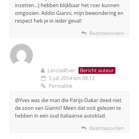
inzetten…) hebben blijkbaar het roer kunnen
omgooien. Addio Gianni, mijn bewondering en
respect heb je in ieder geval!
Beantwoorden
Lancia4Ever
Bericht auteur
5 juli 2014 om 08:12
Permalink
@Yves was die man die Parijs-Dakar deed niet
de zoon van Gianni? Meen dat ooit gelezen te
hebben in een oud Italiaanse autoblad.
Beantwoorden