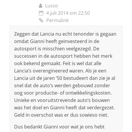
Lusso
4 juli 2014 om 22:50
Permalink
Zeggen dat Lancia nu echt tenonder is gegaan
omdat Gianni heeft geïnvesteerd in de
autosport is misschien veelgezegd. De
successen in de autosport hebben het merk
ook bekend gemaakt. Feit is wel dat alle
Lancia’s overengineered waren. Als je een
Lancia uit de jaren ’50 bestudeert dan zie je al
snel dat de auto’s werden gebouwd zonder
oog voor productie- of ontwikkelingskosten.
Unieke en vooruitstrevende auto’s bouwen
was het doel en Gianni heeft dat verdergezet.
Geld in overschot was er dus sowieso niet.
Dus bedankt Gianni voor wat je ons hebt