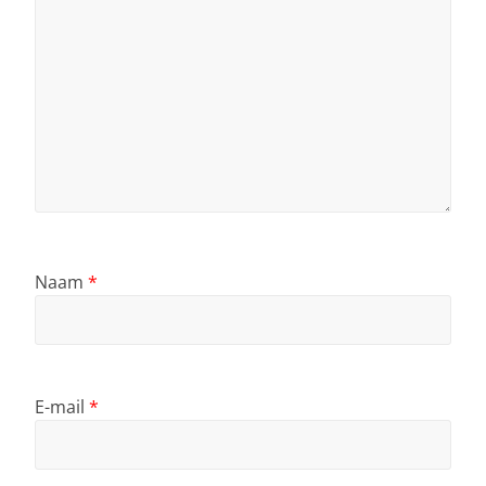
Naam
*
E-mail
*