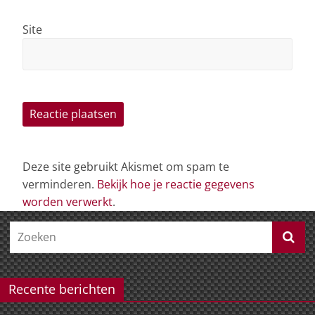
Site
Deze site gebruikt Akismet om spam te
verminderen.
Bekijk hoe je reactie gegevens
worden verwerkt
.
Recente berichten