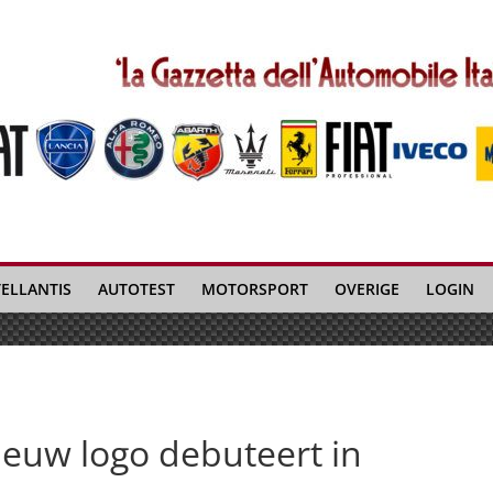
TELLANTIS
AUTOTEST
MOTORSPORT
OVERIGE
LOGIN
euw logo debuteert in