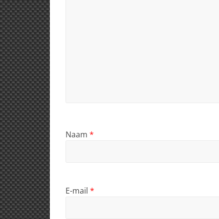
Naam
*
E-mail
*