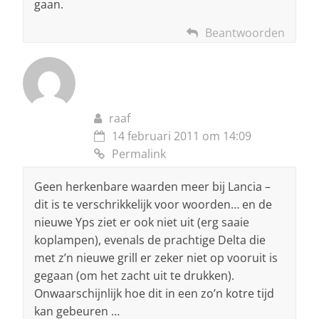
gaan.
Beantwoorden
raaf
14 februari 2011 om 14:09
Permalink
Geen herkenbare waarden meer bij Lancia –
dit is te verschrikkelijk voor woorden… en de
nieuwe Yps ziet er ook niet uit (erg saaie
koplampen), evenals de prachtige Delta die
met z’n nieuwe grill er zeker niet op vooruit is
gegaan (om het zacht uit te drukken).
Onwaarschijnlijk hoe dit in een zo’n kotre tijd
kan gebeuren …