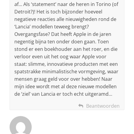
af… Als ‘statement’ naar de heren in Torino (of
Detroit?)! Het is toch bijzonder hoeveel
negatieve reacties alle nieuwigheden rond de
‘Lancia’ modellen teweeg brengt?
Overgangsfase? Dat heeft Apple in de jaren
negentig bijna ten onder doen gaan. Toen
stond er een boekhouder aan het roer, en die
verloor even uit het oog waar Apple voor
staat: slimme, innovatieve producten met een
spatstrakke minimalistische vormgeving, waar
mensen graag geld voor over hebben! Naar
mijn idee wordt met al deze nieuwe modellen
de ‘ziel’ van Lancia er toch echt uitgeramd…
Beantwoorden