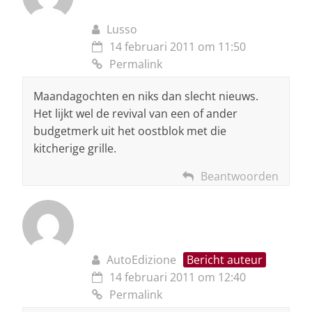
Lusso
14 februari 2011 om 11:50
Permalink
Maandagochten en niks dan slecht nieuws.
Het lijkt wel de revival van een of ander
budgetmerk uit het oostblok met die
kitcherige grille.
Beantwoorden
AutoEdizione
Bericht auteur
14 februari 2011 om 12:40
Permalink