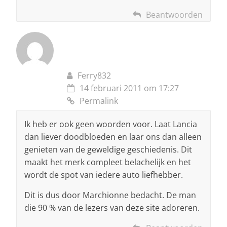
Beantwoorden
Ferry832
14 februari 2011 om 17:27
Permalink
Ik heb er ook geen woorden voor. Laat Lancia
dan liever doodbloeden en laar ons dan alleen
genieten van de geweldige geschiedenis. Dit
maakt het merk compleet belachelijk en het
wordt de spot van iedere auto liefhebber.
Dit is dus door Marchionne bedacht. De man
die 90 % van de lezers van deze site adoreren.