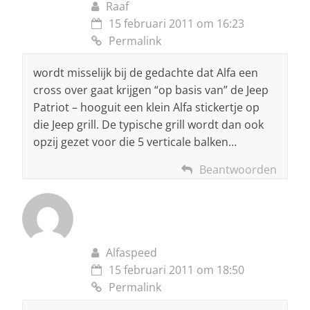
Raaf
15 februari 2011 om 16:23
Permalink
wordt misselijk bij de gedachte dat Alfa een
cross over gaat krijgen “op basis van” de Jeep
Patriot – hooguit een klein Alfa stickertje op
die Jeep grill. De typische grill wordt dan ook
opzij gezet voor die 5 verticale balken…
Beantwoorden
Alfaspeed
15 februari 2011 om 18:50
Permalink