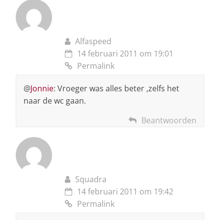
Alfaspeed
14 februari 2011 om 19:01
Permalink
@
Jonnie
: Vroeger was alles beter ,zelfs het
naar de wc gaan.
Beantwoorden
Squadra
14 februari 2011 om 19:42
Permalink