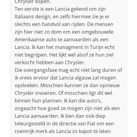
Chrysler kopen.
Ten eerste is een Lancia gekend om zijn
Italiaans design, en zelfs hiermee zie je er
slechts een handvol van rijden. De mensen
zijn hier niet zo dom om een omgebouwde
Amerikaanse auto te aanvaarden als een
Lancia. Ik kan het managment in Turijn echt
niet begrijpen. Het lijkt wel alsof ze hun ziel
verkocht hebben aan Chrysler.
Die overgangsfase mag echt niet lang duren of
ik vrees ervoor dat Lancia algauw zal mogen
opdoeken. Misschien kunnen ze dan opnieuw
Chrysler invoeren. Of misschien ligt dit wel
binnen hun plannen. Ik kan die auto’s,
ongeacht hoe goed ze mogen zijn niet als een
Lancia aanvaarden. Ik ben dan ook diep
teleurgesteld in de directie van Fiat om een
roemrijk merk als Lancia zo kapot te laten