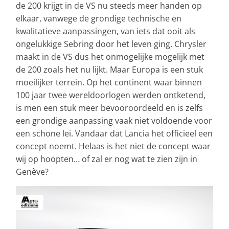
de 200 krijgt in de VS nu steeds meer handen op
elkaar, vanwege de grondige technische en
kwalitatieve aanpassingen, van iets dat ooit als
ongelukkige Sebring door het leven ging. Chrysler
maakt in de VS dus het onmogelijke mogelijk met
de 200 zoals het nu lijkt. Maar Europa is een stuk
moeilijker terrein. Op het continent waar binnen
100 jaar twee wereldoorlogen werden ontketend,
is men een stuk meer bevooroordeeld en is zelfs
een grondige aanpassing vaak niet voldoende voor
een schone lei. Vandaar dat Lancia het officieel een
concept noemt. Helaas is het niet de concept waar
wij op hoopten… of zal er nog wat te zien zijn in
Genève?