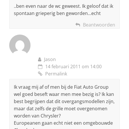
..ben even naar de wc geweest. Ik geloof dat ik
spontaan grieperig ben geworden…echt
Beantwoorden
Jason
14 februari 2011 om 14:00
Permalink
Ik vraag mij af of men bij de Fiat Auto Group
wel goed beseft waar men mee bezig is? Ik kan
best begrijpen dat dit overgangsmodellen zijn,
maar dat zelfs de grille moet overgenomen
worden van Chrysler?
Europeanen gaan echt niet een omgebouwde