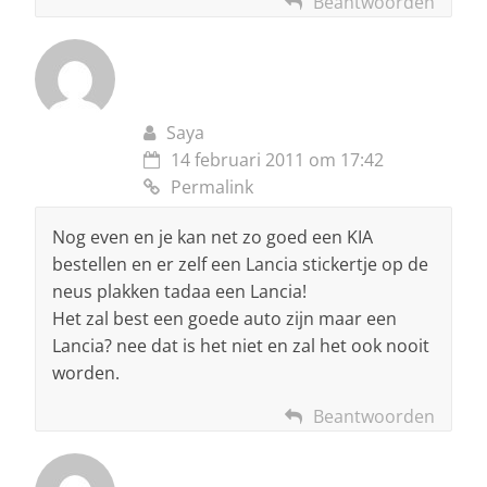
Beantwoorden
Saya
14 februari 2011 om 17:42
Permalink
Nog even en je kan net zo goed een KIA
bestellen en er zelf een Lancia stickertje op de
neus plakken tadaa een Lancia!
Het zal best een goede auto zijn maar een
Lancia? nee dat is het niet en zal het ook nooit
worden.
Beantwoorden