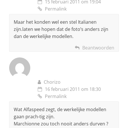
15 februari 2011 om 19:04
Permalink
Maar het konden wel een stel Italianen
zijn.laten we hopen dat de foto’s anders zijn
dan de werkelijke modellen.
Beantwoorden
Chorizo
16 februari 2011 om 18:30
Permalink
Wat Alfaspeed zegt, de werkelijke modellen
gaan prach-tig zijn.
Marchionne zou toch nooit anders durven ?