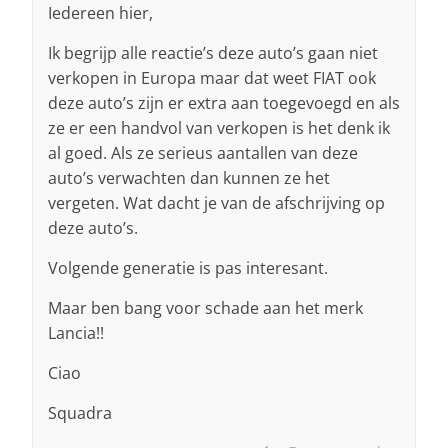
Iedereen hier,
Ik begrijp alle reactie’s deze auto’s gaan niet
verkopen in Europa maar dat weet FIAT ook
deze auto’s zijn er extra aan toegevoegd en als
ze er een handvol van verkopen is het denk ik
al goed. Als ze serieus aantallen van deze
auto’s verwachten dan kunnen ze het
vergeten. Wat dacht je van de afschrijving op
deze auto’s.
Volgende generatie is pas interesant.
Maar ben bang voor schade aan het merk
Lancia!!
Ciao
Squadra