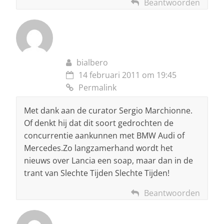
Beantwoorden
bialbero
14 februari 2011 om 19:45
Permalink
Met dank aan de curator Sergio Marchionne.
Of denkt hij dat dit soort gedrochten de
concurrentie aankunnen met BMW Audi of
Mercedes.Zo langzamerhand wordt het
nieuws over Lancia een soap, maar dan in de
trant van Slechte Tijden Slechte Tijden!
Beantwoorden