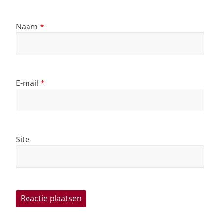
Naam
*
E-mail
*
Site