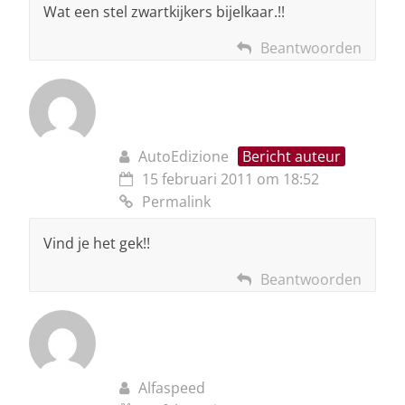
Wat een stel zwartkijkers bijelkaar.!!
Beantwoorden
AutoEdizione
Bericht auteur
15 februari 2011 om 18:52
Permalink
Vind je het gek!!
Beantwoorden
Alfaspeed