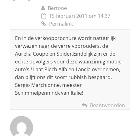
Bertone
15 februari 2011 om 14:37
Permalink
En in de verkoopbrochure wordt natuurlijk
verwezen naar de verre voorouders, de
Aurelia Coupe en Spider.Eindelijk zijn er de
echte opvolgers voor deze waanzinnig mooie
auto’s!! Laat Piech Alfa en Lancia overnemen,
dan blijft ons dit soort rubbish bespaard.
Sergio Marchionne, meester
Schimmelpenninck van Italie!
Beantwoorden