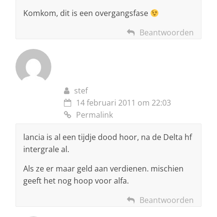
Komkom, dit is een overgangsfase
Beantwoorden
stef
14 februari 2011 om 22:03
Permalink
lancia is al een tijdje dood hoor, na de Delta hf
intergrale al.
Als ze er maar geld aan verdienen. mischien
geeft het nog hoop voor alfa.
Beantwoorden