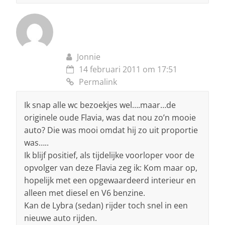
Jonnie
14 februari 2011 om 17:51
Permalink
Ik snap alle wc bezoekjes wel….maar…de
originele oude Flavia, was dat nou zo’n mooie
auto? Die was mooi omdat hij zo uit proportie
was…..
Ik blijf positief, als tijdelijke voorloper voor de
opvolger van deze Flavia zeg ik: Kom maar op,
hopelijk met een opgewaardeerd interieur en
alleen met diesel en V6 benzine.
Kan de Lybra (sedan) rijder toch snel in een
nieuwe auto rijden.