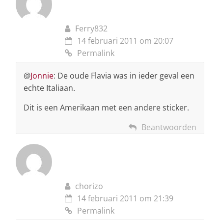
Ferry832
14 februari 2011 om 20:07
Permalink
@
Jonnie
: De oude Flavia was in ieder geval een
echte Italiaan.
Dit is een Amerikaan met een andere sticker.
Beantwoorden
chorizo
14 februari 2011 om 21:39
Permalink