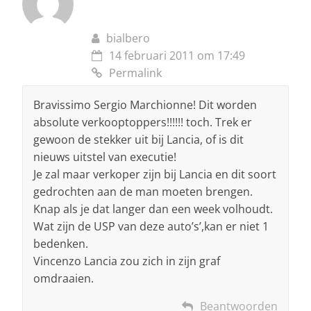
bialbero
14 februari 2011 om 17:49
Permalink
Bravissimo Sergio Marchionne! Dit worden
absolute verkooptoppers!!!!!! toch. Trek er
gewoon de stekker uit bij Lancia, of is dit
nieuws uitstel van executie!
Je zal maar verkoper zijn bij Lancia en dit soort
gedrochten aan de man moeten brengen.
Knap als je dat langer dan een week volhoudt.
Wat zijn de USP van deze auto’s’,kan er niet 1
bedenken.
Vincenzo Lancia zou zich in zijn graf
omdraaien.
Beantwoorden