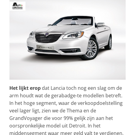
Het lijkt erop
dat Lancia toch nog een slag om de
arm houdt wat de gerabadge-te modellen betreft.
In het hoge segment, waar de verkoopdoelstelling
veel lager ligt, zien we de Thema en de
GrandVoyager die voor 99% gelijk zijn aan het
oorspronkelijke model uit Detroit. In het
middensegment waar meer geld valt te verdienen,