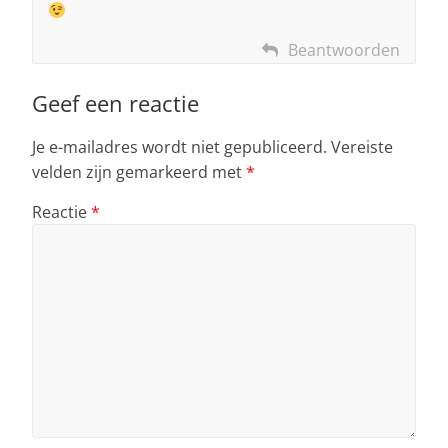
Beantwoorden
Geef een reactie
Je e-mailadres wordt niet gepubliceerd.
Vereiste
velden zijn gemarkeerd met
*
Reactie
*