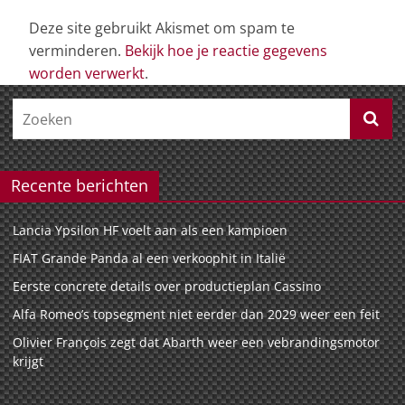
Deze site gebruikt Akismet om spam te
verminderen.
Bekijk hoe je reactie gegevens
worden verwerkt
.
Recente berichten
Lancia Ypsilon HF voelt aan als een kampioen
FIAT Grande Panda al een verkoophit in Italië
Eerste concrete details over productieplan Cassino
Alfa Romeo’s topsegment niet eerder dan 2029 weer een feit
Olivier François zegt dat Abarth weer een vebrandingsmotor
krijgt