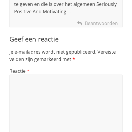
te geven en die is over het algemeen Seriously
Positive And Motivating…….
Beantwoorden
Geef een reactie
Je e-mailadres wordt niet gepubliceerd.
Vereiste
velden zijn gemarkeerd met
*
Reactie
*