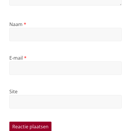
Naam
*
E-mail
*
Site