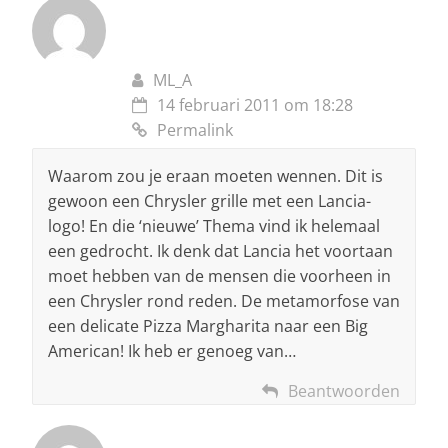
ML_A
14 februari 2011 om 18:28
Permalink
Waarom zou je eraan moeten wennen. Dit is
gewoon een Chrysler grille met een Lancia-
logo! En die ‘nieuwe’ Thema vind ik helemaal
een gedrocht. Ik denk dat Lancia het voortaan
moet hebben van de mensen die voorheen in
een Chrysler rond reden. De metamorfose van
een delicate Pizza Margharita naar een Big
American! Ik heb er genoeg van…
Beantwoorden