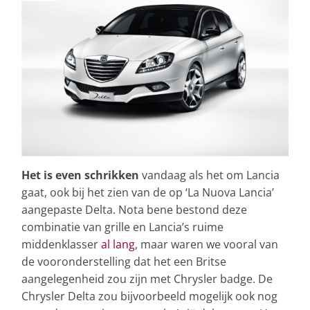
Het is even schrikken
vandaag als het om Lancia
gaat, ook bij het zien van de op ‘La Nuova Lancia’
aangepaste Delta. Nota bene bestond deze
combinatie van grille en Lancia’s ruime
middenklasser
al lang
, maar waren we vooral van
de vooronderstelling dat het een Britse
aangelegenheid zou zijn met Chrysler badge. De
Chrysler Delta zou bijvoorbeeld mogelijk ook nog