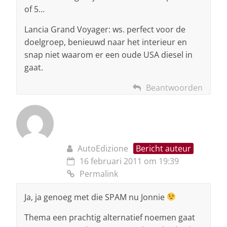
of 5…
Lancia Grand Voyager: ws. perfect voor de
doelgroep, benieuwd naar het interieur en
snap niet waarom er een oude USA diesel in
gaat.
Beantwoorden
AutoEdizione
Bericht auteur
16 februari 2011 om 19:39
Permalink
Ja, ja genoeg met die SPAM nu Jonnie
Thema een prachtig alternatief noemen gaat