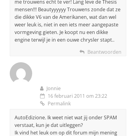
me trouwens echt te ver! Lang leve de Thesis
mensen!!! Beautyyyyyy Trouwens zonde dat ze
die dikke V6 van de Amerikanen, wat dan wel
weer leuk is, niet in een iets meer aangepaste
vormgeving gieten. Je koopt nu een dikke
engine terwijl je in een ouwe chrysler stapt..
Beantwoorden
Jonnie
16 februari 2011 om 23:22
Permalink
AutoEdizione. Ik weet niet wat jij onder SPAM
verstaat, kun je dat uitleggen?
Ik vind het leuk om op dit forum mijn mening