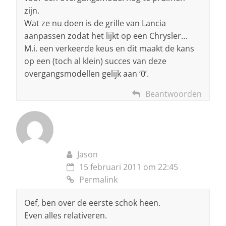
zijn.
Wat ze nu doen is de grille van Lancia
aanpassen zodat het lijkt op een Chrysler…
M.i. een verkeerde keus en dit maakt de kans
op een (toch al klein) succes van deze
overgangsmodellen gelijk aan ‘0’.
Beantwoorden
Jason
15 februari 2011 om 22:45
Permalink
Oef, ben over de eerste schok heen.
Even alles relativeren.