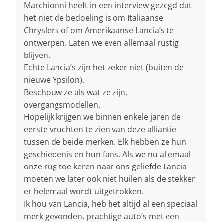
Marchionni heeft in een interview gezegd dat
het niet de bedoeling is om Italiaanse
Chryslers of om Amerikaanse Lancia’s te
ontwerpen. Laten we even allemaal rustig
blijven.
Echte Lancia’s zijn het zeker niet (buiten de
nieuwe Ypsilon).
Beschouw ze als wat ze zijn,
overgangsmodellen.
Hopelijk krijgen we binnen enkele jaren de
eerste vruchten te zien van deze alliantie
tussen de beide merken. Elk hebben ze hun
geschiedenis en hun fans. Als we nu allemaal
onze rug toe keren naar ons geliefde Lancia
moeten we later ook niet huilen als de stekker
er helemaal wordt uitgetrokken.
Ik hou van Lancia, heb het altijd al een speciaal
merk gevonden, prachtige auto’s met een