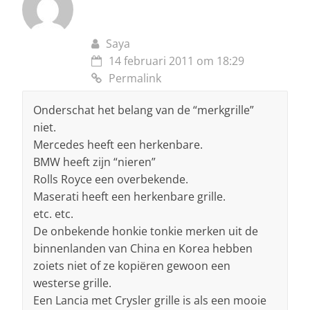
Saya
14 februari 2011 om 18:29
Permalink
Onderschat het belang van de “merkgrille”
niet.
Mercedes heeft een herkenbare.
BMW heeft zijn “nieren”
Rolls Royce een overbekende.
Maserati heeft een herkenbare grille.
etc. etc.
De onbekende honkie tonkie merken uit de
binnenlanden van China en Korea hebben
zoiets niet of ze kopiëren gewoon een
westerse grille.
Een Lancia met Crysler grille is als een mooie