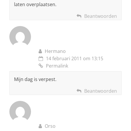
laten overplaatsen.
Beantwoorden
Hermano
14 februari 2011 om 13:15
Permalink
Mijn dag is verpest.
Beantwoorden
Orso