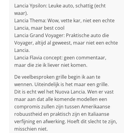
Lancia Ypsilon: Leuke auto, schattig (echt
waar).
Lancia Thema: Wow, vette kar, niet een echte
Lancia, maar best cool
Lancia Grand Voyager: Praktische auto die
Voyager, altijd al geweest, maar niet een echte
Lancia.
Lancia Flavia concept: geen commentaar,
maar die zie ik liever niet komen.
De veelbesproken grille begin ik aan te
wennen. Uiteindelijk is het maar een grille.
Dit is echt wel het Nuova Lancia. Wen er vast
maar aan dat alle komende modellen een
compromis zullen zijn tussen Amerikaanse
robuustheid en praktisch zijn en Italiaanse
verfijning en afwerking. Hoeft dit slecht te zijn,
misschien niet.