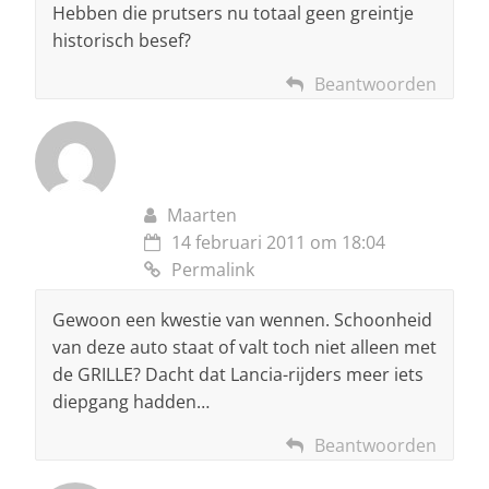
Hebben die prutsers nu totaal geen greintje
historisch besef?
Beantwoorden
Maarten
14 februari 2011 om 18:04
Permalink
Gewoon een kwestie van wennen. Schoonheid
van deze auto staat of valt toch niet alleen met
de GRILLE? Dacht dat Lancia-rijders meer iets
diepgang hadden…
Beantwoorden