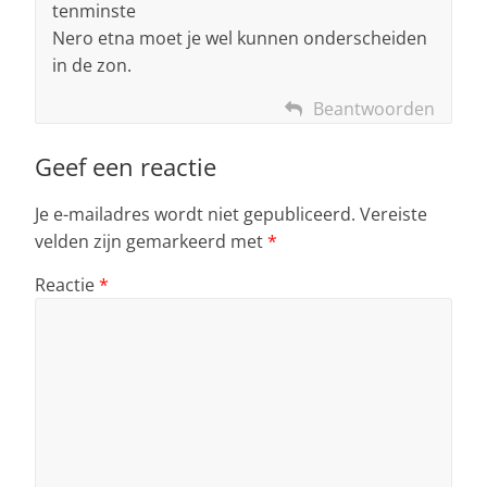
tenminste
Nero etna moet je wel kunnen onderscheiden
in de zon.
Beantwoorden
Geef een reactie
Je e-mailadres wordt niet gepubliceerd.
Vereiste
velden zijn gemarkeerd met
*
Reactie
*