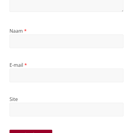
Naam
*
E-mail
*
Site