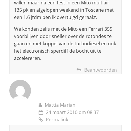
willen maar na een test in een Mito multiair
135 pk en afgelopen weekend in Toscane met
een 1.6 jtdm ben ik overtuigd geraakt.
We konden zelfs met de Mito een Ferrari 355
voorblijven door sneller over de rotondes te
gaan en met koppel van de turbodiesel en ook
het electronisch sperdiff de bocht uit te
accelereren.
Beantwoorden
Mattia Mariani
24 maart 2010 om 08:37
Permalink