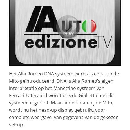
Het Alfa Romeo DNA systeem werd als eerst op de
Mito geïntroduceerd. DNA is Alfa Romeo’s eigen
interpretatie op het Manettino systeem van
Ferrari. Uiteraard wordt ook de Giulietta met dit
systeem uitgerust. Maar anders dan bij de Mito,
wordt nu het head-up display gebruikt, voor
complete weergave van gegevens van de gekozen
set-up.