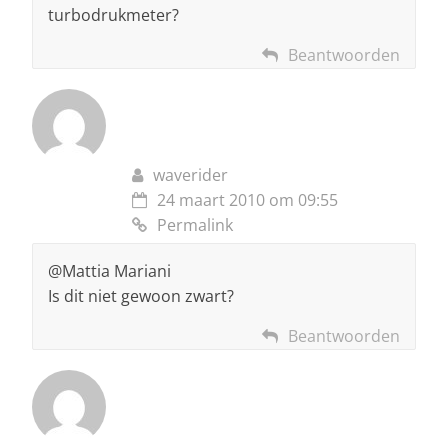
turbodrukmeter?
Beantwoorden
waverider
24 maart 2010 om 09:55
Permalink
@Mattia Mariani
Is dit niet gewoon zwart?
Beantwoorden