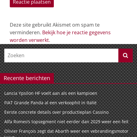
Deze site gebruikt Akismet om spam te
verminderen.
Bekijk hoe je reactie gegevens
worden verwerkt
.
Recente berichten
Lancia Ypsilon HF voelt aan als een kampioen
FIAT Grande Panda al een verkoophit in Italië
Eerste concrete details over productieplan Cassino
Alfa Romeo’s topsegment niet eerder dan 2029 weer een feit
Olivier François zegt dat Abarth weer een vebrandingsmotor