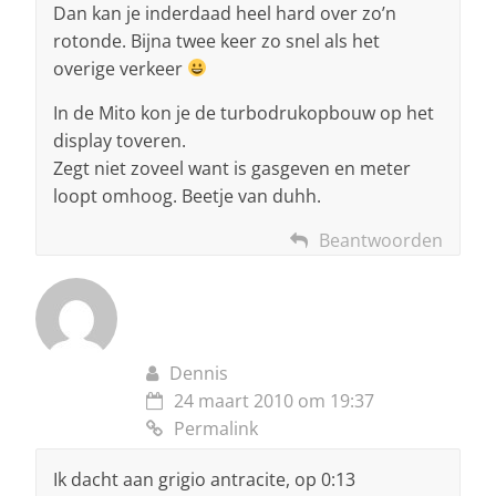
Dan kan je inderdaad heel hard over zo’n
rotonde. Bijna twee keer zo snel als het
overige verkeer
In de Mito kon je de turbodrukopbouw op het
display toveren.
Zegt niet zoveel want is gasgeven en meter
loopt omhoog. Beetje van duhh.
Beantwoorden
Dennis
24 maart 2010 om 19:37
Permalink
Ik dacht aan grigio antracite, op 0:13