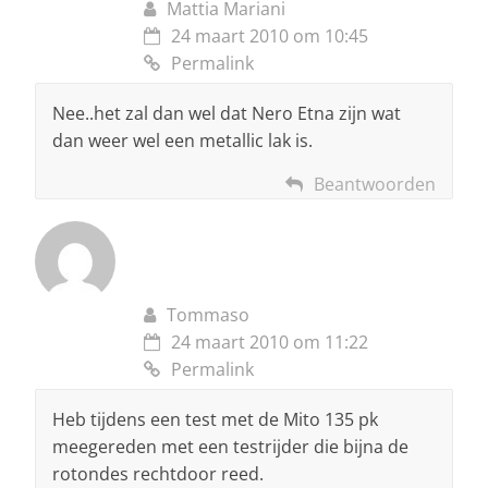
Mattia Mariani
24 maart 2010 om 10:45
Permalink
Nee..het zal dan wel dat Nero Etna zijn wat
dan weer wel een metallic lak is.
Beantwoorden
Tommaso
24 maart 2010 om 11:22
Permalink
Heb tijdens een test met de Mito 135 pk
meegereden met een testrijder die bijna de
rotondes rechtdoor reed.