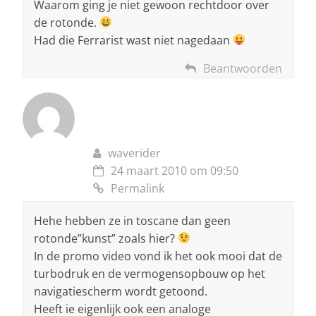
Waarom ging je niet gewoon rechtdoor over
de rotonde.
Had die Ferrarist wast niet nagedaan
Beantwoorden
waverider
24 maart 2010 om 09:50
Permalink
Hehe hebben ze in toscane dan geen
rotonde”kunst” zoals hier?
In de promo video vond ik het ook mooi dat de
turbodruk en de vermogensopbouw op het
navigatiescherm wordt getoond.
Heeft ie eigenlijk ook een analoge