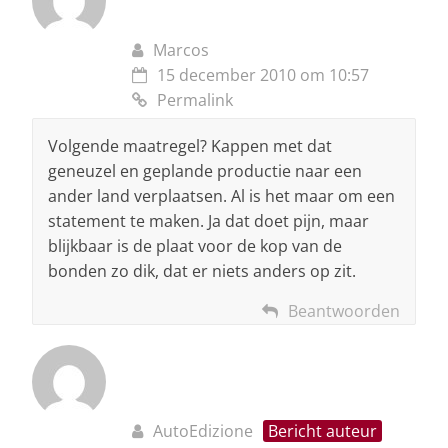
Marcos
15 december 2010 om 10:57
Permalink
Volgende maatregel? Kappen met dat
geneuzel en geplande productie naar een
ander land verplaatsen. Al is het maar om een
statement te maken. Ja dat doet pijn, maar
blijkbaar is de plaat voor de kop van de
bonden zo dik, dat er niets anders op zit.
Beantwoorden
AutoEdizione
Bericht auteur