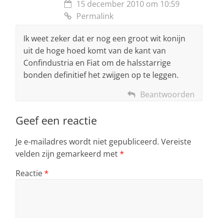
15 december 2010 om 10:59
Permalink
Ik weet zeker dat er nog een groot wit konijn
uit de hoge hoed komt van de kant van
Confindustria en Fiat om de halsstarrige
bonden definitief het zwijgen op te leggen.
Beantwoorden
Geef een reactie
Je e-mailadres wordt niet gepubliceerd.
Vereiste
velden zijn gemarkeerd met
*
Reactie
*