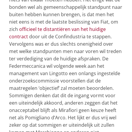
bonden wel als gemeenschappelijk standpunt naar
buiten hebben kunnen brengen, is dat men het
niet eens is met de laatste beslissing van Fiat, om
zich
officieel te distantiëren van het huidige
contract
door uit de Confindustria te stappen.
Vervolgens was er dus slechts onenigheid over
met welke standpunten men naar voren wil treden
ter verdediging van de huidige afspraken. De
Federmeccanica wil volgende week aan het
management van Lingotto een onlangs ingestelde
onderzoekscommissie voorstellen dat de
maatregelen ‘objectief’ zal moeten beoordelen.
Sommigen denken dat dit de ingang vormt voor
een uiteindelijk akkoord, anderen zeggen dat het
onacceptabel blijft als Mirafiori geen keuze heeft
net als Pomigliano d’Arco. Het lijkt er dus vrij wel
zeker op dat sommigen er uiteindelijk uit zullen