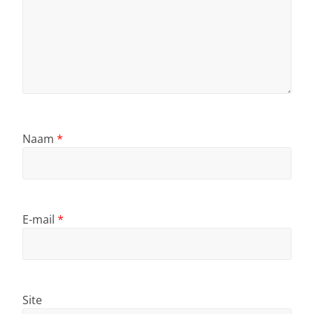
Naam
*
E-mail
*
Site