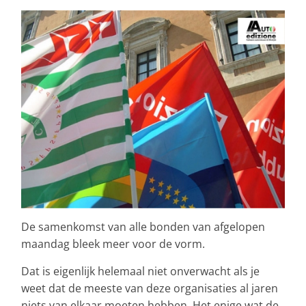
De samenkomst van alle bonden van afgelopen
maandag bleek meer voor de vorm.
Dat is eigenlijk helemaal niet onverwacht als je
weet dat de meeste van deze organisaties al jaren
niets van elkaar moeten hebben. Het enige wat de