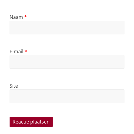
Naam
*
E-mail
*
Site