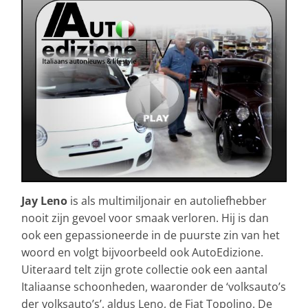
Jay Leno
is als multimiljonair en autoliefhebber
nooit zijn gevoel voor smaak verloren. Hij is dan
ook een gepassioneerde in de puurste zin van het
woord en volgt bijvoorbeeld ook AutoEdizione.
Uiteraard telt zijn grote collectie ook een aantal
Italiaanse schoonheden, waaronder de ‘volksauto’s
der volksauto’s’, aldus Leno, de Fiat Topolino. De