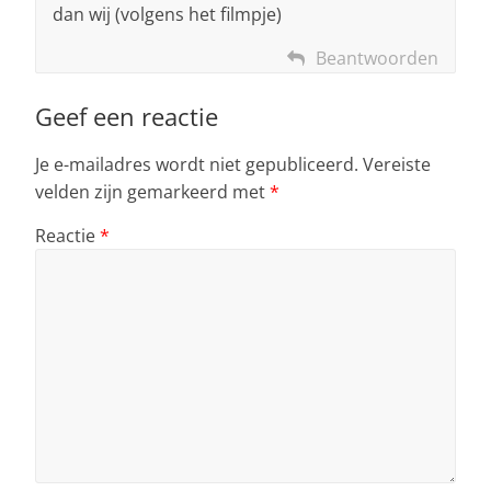
dan wij (volgens het filmpje)
Beantwoorden
Geef een reactie
Je e-mailadres wordt niet gepubliceerd.
Vereiste
velden zijn gemarkeerd met
*
Reactie
*