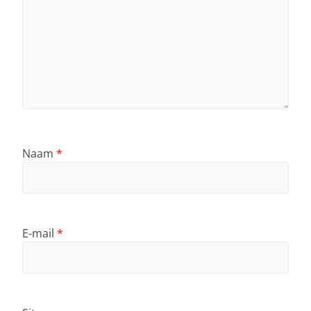
Naam
*
E-mail
*