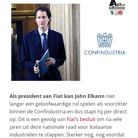
Als president van Fiat kan John Elkann
niet
langer een geloofwaardige rol spelen als voorzitter
binnen de Confindustria en dus stapt hij per direct
op. Dit is een gevolg van
Fiat’s besluit
om na vele
jaren uit deze nationale raad voor Italiaanse
industriëlen te stappen. Sterker nog, nog voordat