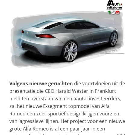
Volgens nieuwe geruchten
die voortvloeien uit de
presentatie die CEO Harald Wester in Frankfurt
hield ten overstaan van een aantal investeerders,
zal het nieuwe E-segment topmodel van Alfa
Romeo een zeer sportief design krijgen voorzien
van ‘agressieve’ lijnen. Het project voor een nieuwe
grote Alfa Romeo is al een paar jaar in een