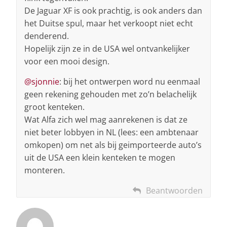
De Jaguar XF is ook prachtig, is ook anders dan
het Duitse spul, maar het verkoopt niet echt
denderend.
Hopelijk zijn ze in de USA wel ontvankelijker
voor een mooi design.
@sjonnie
: bij het ontwerpen word nu eenmaal
geen rekening gehouden met zo’n belachelijk
groot kenteken.
Wat Alfa zich wel mag aanrekenen is dat ze
niet beter lobbyen in NL (lees: een ambtenaar
omkopen) om net als bij geimporteerde auto’s
uit de USA een klein kenteken te mogen
monteren.
Beantwoorden