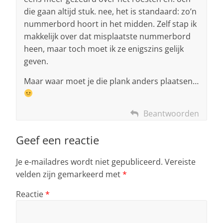
die gaan altijd stuk. nee, het is standaard: zo’n
nummerbord hoort in het midden. Zelf stap ik
makkelijk over dat misplaatste nummerbord
heen, maar toch moet ik ze enigszins gelijk
geven.
Maar waar moet je die plank anders plaatsen…
Beantwoorden
Geef een reactie
Je e-mailadres wordt niet gepubliceerd.
Vereiste
velden zijn gemarkeerd met
*
Reactie
*