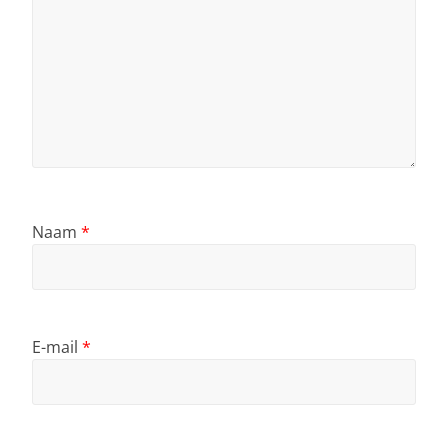
Naam
*
E-mail
*