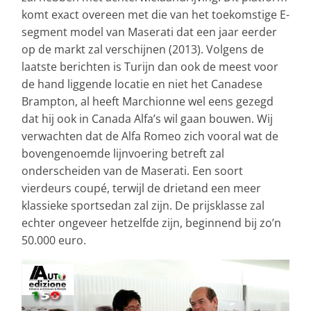
komt exact overeen met die van het toekomstige E-
segment model van Maserati dat een jaar eerder
op de markt zal verschijnen (2013). Volgens de
laatste berichten is Turijn dan ook de meest voor
de hand liggende locatie en niet het Canadese
Brampton, al heeft Marchionne wel eens gezegd
dat hij ook in Canada Alfa’s wil gaan bouwen. Wij
verwachten dat de Alfa Romeo zich vooral wat de
bovengenoemde lijnvoering betreft zal
onderscheiden van de Maserati. Een soort
vierdeurs coupé, terwijl de drietand een meer
klassieke sportsedan zal zijn. De prijsklasse zal
echter ongeveer hetzelfde zijn, beginnend bij zo’n
50.000 euro.