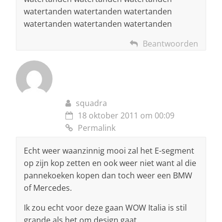
watertanden watertanden watertanden
watertanden watertanden watertanden
Beantwoorden
squadra
18 oktober 2011 om 00:09
Permalink
Echt weer waanzinnig mooi zal het E-segment
op zijn kop zetten en ook weer niet want al die
pannekoeken kopen dan toch weer een BMW
of Mercedes.
Ik zou echt voor deze gaan WOW Italia is stil
grande als het om design gaat.