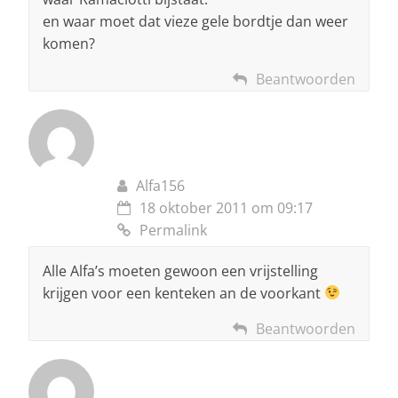
en waar moet dat vieze gele bordtje dan weer
komen?
Beantwoorden
Alfa156
18 oktober 2011 om 09:17
Permalink
Alle Alfa’s moeten gewoon een vrijstelling
krijgen voor een kenteken an de voorkant
Beantwoorden