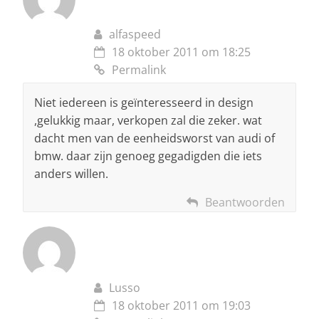
alfaspeed
18 oktober 2011 om 18:25
Permalink
Niet iedereen is geïnteresseerd in design
,gelukkig maar, verkopen zal die zeker. wat
dacht men van de eenheidsworst van audi of
bmw. daar zijn genoeg gegadigden die iets
anders willen.
Beantwoorden
Lusso
18 oktober 2011 om 19:03