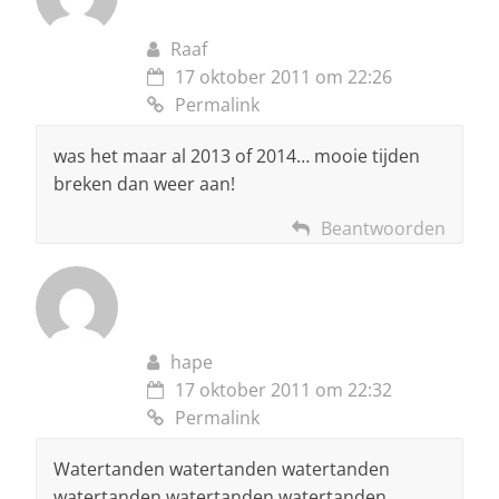
Raaf
17 oktober 2011 om 22:26
Permalink
was het maar al 2013 of 2014… mooie tijden
breken dan weer aan!
Beantwoorden
hape
17 oktober 2011 om 22:32
Permalink
Watertanden watertanden watertanden
watertanden watertanden watertanden