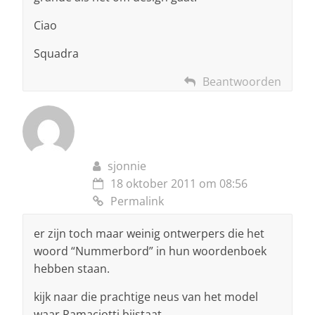
Ciao
Squadra
Beantwoorden
sjonnie
18 oktober 2011 om 08:56
Permalink
er zijn toch maar weinig ontwerpers die het
woord “Nummerbord” in hun woordenboek
hebben staan.
kijk naar die prachtige neus van het model
waar Ramaciotti bijstaat.