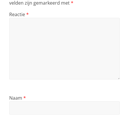
velden zijn gemarkeerd met
*
Reactie
*
Naam
*