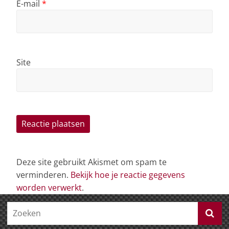
E-mail
*
Site
Deze site gebruikt Akismet om spam te
verminderen.
Bekijk hoe je reactie gegevens
worden verwerkt
.