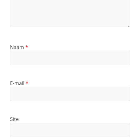
Naam
*
E-mail
*
Site