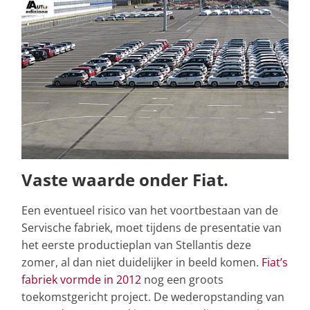
Vaste waarde onder Fiat.
Een eventueel risico van het voortbestaan van de
Servische fabriek, moet tijdens de presentatie van
het eerste productieplan van Stellantis deze
zomer, al dan niet duidelijker in beeld komen.
Fiat’s
fabriek vormde in 2012
nog een groots
toekomstgericht project. De wederopstanding van