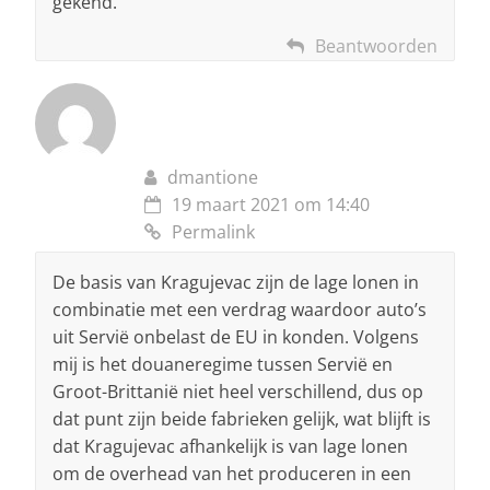
gekend.
Beantwoorden
dmantione
19 maart 2021 om 14:40
Permalink
De basis van Kragujevac zijn de lage lonen in
combinatie met een verdrag waardoor auto’s
uit Servië onbelast de EU in konden. Volgens
mij is het douaneregime tussen Servië en
Groot-Brittanië niet heel verschillend, dus op
dat punt zijn beide fabrieken gelijk, wat blijft is
dat Kragujevac afhankelijk is van lage lonen
om de overhead van het produceren in een