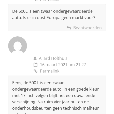
De 500L is een zwaar ondergewaardeerde
auto. Is er in oost Europa geen markt voor?
Beantwoorden
Allard Holthuis
16 maart 2021 om 21:27
Permalink
Eens, de 500 L is een zwaar
ondergewaardeerde auto. In een goede kleur
met 17 inch velgen blijft het een opvallende
verschijning. Na ruim vier jaar buiten de
onderhoudsbeurten geen technisch malheur