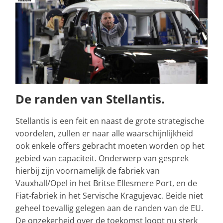
De randen van Stellantis.
Stellantis is een feit en naast de grote strategische
voordelen, zullen er naar alle waarschijnlijkheid
ook enkele offers gebracht moeten worden op het
gebied van capaciteit. Onderwerp van gesprek
hierbij zijn voornamelijk de fabriek van
Vauxhall/Opel in het Britse Ellesmere Port, en de
Fiat-fabriek in het Servische Kragujevac. Beide niet
geheel toevallig gelegen aan de randen van de EU.
De onzekerheid over de toekomst loopt nu sterk