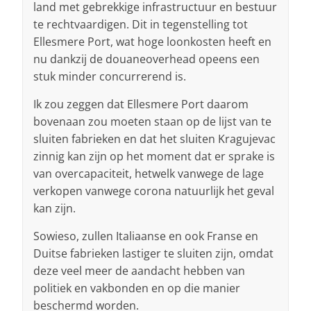
land met gebrekkige infrastructuur en bestuur
te rechtvaardigen. Dit in tegenstelling tot
Ellesmere Port, wat hoge loonkosten heeft en
nu dankzij de douaneoverhead opeens een
stuk minder concurrerend is.
Ik zou zeggen dat Ellesmere Port daarom
bovenaan zou moeten staan op de lijst van te
sluiten fabrieken en dat het sluiten Kragujevac
zinnig kan zijn op het moment dat er sprake is
van overcapaciteit, hetwelk vanwege de lage
verkopen vanwege corona natuurlijk het geval
kan zijn.
Sowieso, zullen Italiaanse en ook Franse en
Duitse fabrieken lastiger te sluiten zijn, omdat
deze veel meer de aandacht hebben van
politiek en vakbonden en op die manier
beschermd worden.