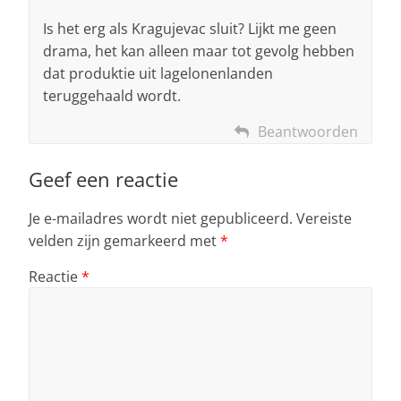
Is het erg als Kragujevac sluit? Lijkt me geen
drama, het kan alleen maar tot gevolg hebben
dat produktie uit lagelonenlanden
teruggehaald wordt.
Beantwoorden
Geef een reactie
Je e-mailadres wordt niet gepubliceerd.
Vereiste
velden zijn gemarkeerd met
*
Reactie
*