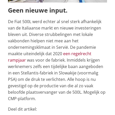
Geen nieuwe input.
De Fiat 500L werd echter al snel sterk afhankelijk
van de Italiaanse markt en nieuwe investeringen
bleven uit. Diverse strubbelingen met lokale
vakbonden hielpen niet mee aan het
ondernemingsklimaat in Servië. De pandemie
maakte uiteindelijk dat 2020
een regelrecht
rampjaar
was voor de fabriek. Inmiddels krijgen
werknemers zelfs een tijdelijke baan aangeboden
in een Stellantis-fabriek in Slowakije (voormalig
PSA) om de druk te verlichten. Alle hoop is nu
gevestigd op de productie van die al zo vaak
beloofde plaatsvervanger van de 500L. Mogelijk op
CMP-platform.
Deel dit artikel: