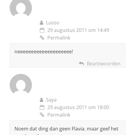
Lusso
29 augustus 2011 om 14:49
Permalink
neeeeeeeeeeeeeeeeeeee!
Beantwoorden
Saya
29 augustus 2011 om 18:00
Permalink
Noem dat ding dan geen Flavia. maar geef het