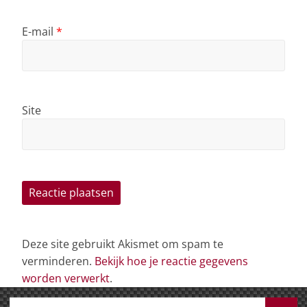
E-mail
*
Site
Deze site gebruikt Akismet om spam te
verminderen.
Bekijk hoe je reactie gegevens
worden verwerkt
.