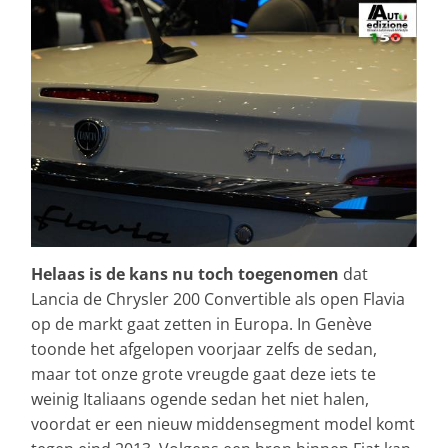
Helaas is de kans nu toch toegenomen
dat
Lancia de Chrysler 200 Convertible als open Flavia
op de markt gaat zetten in Europa. In Genève
toonde het afgelopen voorjaar zelfs de sedan,
maar tot onze grote vreugde gaat deze iets te
weinig Italiaans ogende sedan het niet halen,
voordat er een nieuw middensegment model komt