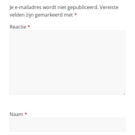
Je e-mailadres wordt niet gepubliceerd.
Vereiste
velden zijn gemarkeerd met
*
Reactie
*
Naam
*