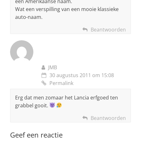
een Amerikaanse naam.
Wat een verspilling van een mooie klassieke
auto-naam.
Beantwoorden
JMB
30 augustus 2011 om 15:08
Permalink
Erg dat men zomaar het Lancia erfgoed ten
grabbel gooit.
Beantwoorden
Geef een reactie