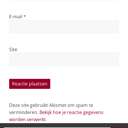
E-mail
*
Site
Deze site gebruikt Akismet om spam te
verminderen.
Bekijk hoe je reactie gegevens
worden verwerkt
.