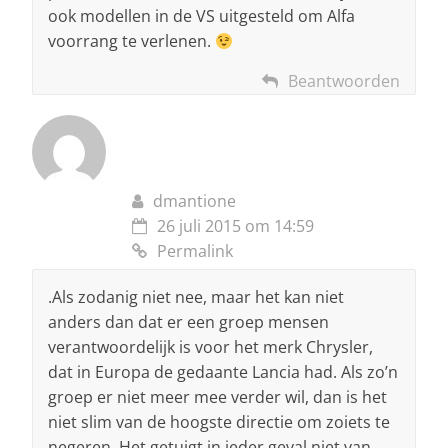
ook modellen in de VS uitgesteld om Alfa
voorrang te verlenen.
Beantwoorden
dmantione
26 juli 2015 om 14:59
Permalink
.Als zodanig niet nee, maar het kan niet
anders dan dat er een groep mensen
verantwoordelijk is voor het merk Chrysler,
dat in Europa de gedaante Lancia had. Als zo’n
groep er niet meer mee verder wil, dan is het
niet slim van de hoogste directie om zoiets te
negeren. Het getuigt in ieder geval niet van