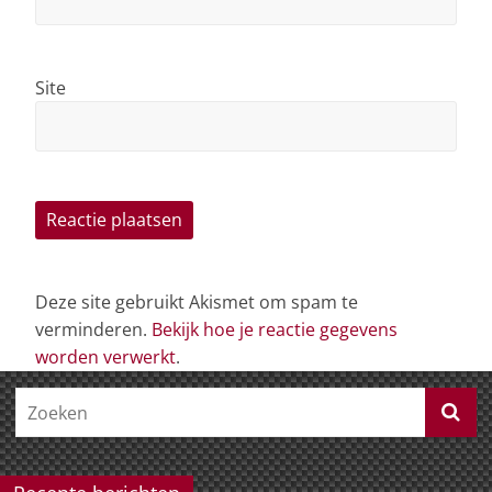
Site
Deze site gebruikt Akismet om spam te
verminderen.
Bekijk hoe je reactie gegevens
worden verwerkt
.