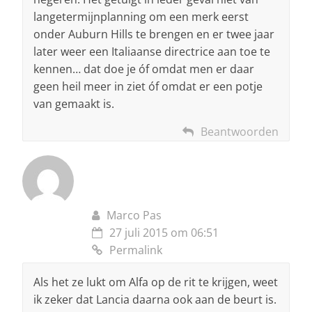
langetermijnplanning om een merk eerst
onder Auburn Hills te brengen en er twee jaar
later weer een Italiaanse directrice aan toe te
kennen… dat doe je óf omdat men er daar
geen heil meer in ziet óf omdat er een potje
van gemaakt is.
Beantwoorden
Marco Pas
27 juli 2015 om 06:51
Permalink
Als het ze lukt om Alfa op de rit te krijgen, weet
ik zeker dat Lancia daarna ook aan de beurt is.