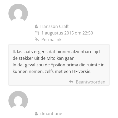
Hansson Craft
1 augustus 2015 om 22:50
Permalink
Ik las laats ergens dat binnen afzienbare tijd
de stekker uit de Mito kan gaan.
In dat geval zou de Ypsilon prima die ruimte in
kunnen nemen, zelfs met een HF versie.
Beantwoorden
dmantione