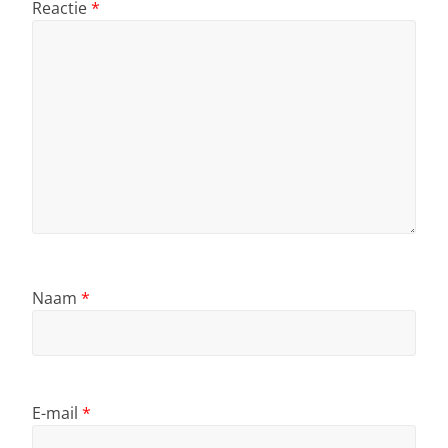
Reactie
*
Naam
*
E-mail
*