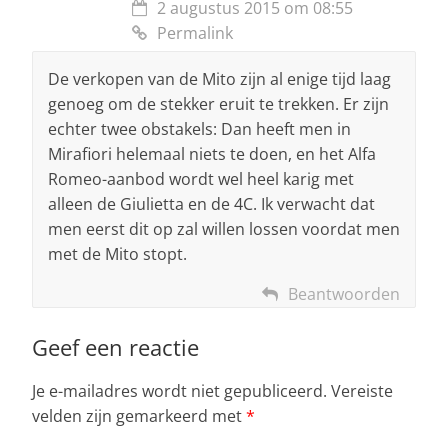
2 augustus 2015 om 08:55
Permalink
De verkopen van de Mito zijn al enige tijd laag
genoeg om de stekker eruit te trekken. Er zijn
echter twee obstakels: Dan heeft men in
Mirafiori helemaal niets te doen, en het Alfa
Romeo-aanbod wordt wel heel karig met
alleen de Giulietta en de 4C. Ik verwacht dat
men eerst dit op zal willen lossen voordat men
met de Mito stopt.
Beantwoorden
Geef een reactie
Je e-mailadres wordt niet gepubliceerd.
Vereiste
velden zijn gemarkeerd met
*