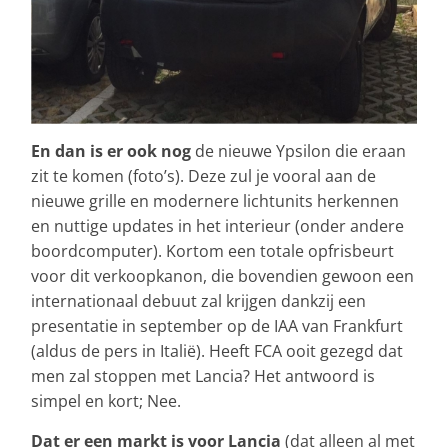
En dan is er ook nog
de nieuwe Ypsilon die eraan
zit te komen (foto’s). Deze zul je vooral aan de
nieuwe grille en modernere lichtunits herkennen
en nuttige updates in het interieur (onder andere
boordcomputer). Kortom een totale opfrisbeurt
voor dit verkoopkanon, die bovendien gewoon een
internationaal debuut zal krijgen dankzij een
presentatie in september op de IAA van Frankfurt
(aldus de pers in Italië). Heeft FCA ooit gezegd dat
men zal stoppen met Lancia? Het antwoord is
simpel en kort; Nee.
Dat er een markt is voor Lancia
(dat alleen al met