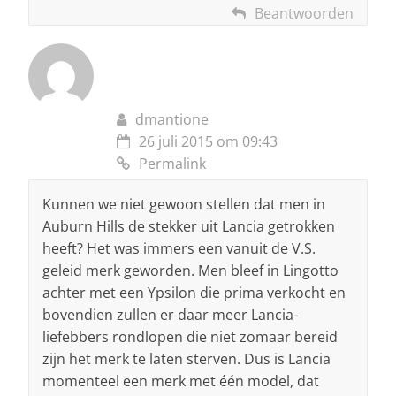
Beantwoorden
dmantione
26 juli 2015 om 09:43
Permalink
Kunnen we niet gewoon stellen dat men in
Auburn Hills de stekker uit Lancia getrokken
heeft? Het was immers een vanuit de V.S.
geleid merk geworden. Men bleef in Lingotto
achter met een Ypsilon die prima verkocht en
bovendien zullen er daar meer Lancia-
liefebbers rondlopen die niet zomaar bereid
zijn het merk te laten sterven. Dus is Lancia
momenteel een merk met één model, dat