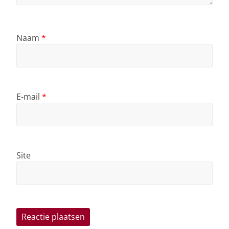
Naam
*
E-mail
*
Site