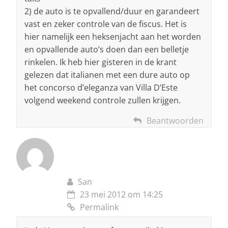
2) de auto is te opvallend/duur en garandeert
vast en zeker controle van de fiscus. Het is
hier namelijk een heksenjacht aan het worden
en opvallende auto’s doen dan een belletje
rinkelen. Ik heb hier gisteren in de krant
gelezen dat italianen met een dure auto op
het concorso d’eleganza van Villa D’Este
volgend weekend controle zullen krijgen.
Beantwoorden
San
23 mei 2012 om 14:25
Permalink