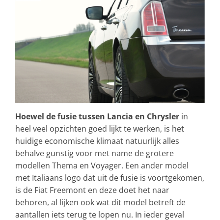
Hoewel de fusie tussen Lancia en Chrysler
in
heel veel opzichten goed lijkt te werken, is het
huidige economische klimaat natuurlijk alles
behalve gunstig voor met name de grotere
modellen Thema en Voyager. Een ander model
met Italiaans logo dat uit de fusie is voortgekomen,
is de Fiat Freemont en deze doet het naar
behoren, al lijken ook wat dit model betreft de
aantallen iets terug te lopen nu. In ieder geval