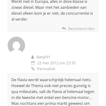
Werkt niet in Europa, alles in deze klasse is
zowat diesel. Maar met het aanbieden van
diesel alleen kom je er niet, de concurrentie is
al verder.
Beantwoorden
dietje91
22 mei 2012 om 23:35
Permalink
De Flavia wordt waarschijnlijk helemaal niets.
Hoewel de Thema ook niet precies gunstig is
qua milieutaks, valt de Flavia al helemaal tegen
in die kwestie met enkel een benzine-motor…
Was nochtans een prima markt geweest om