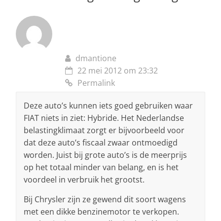
dmantione
22 mei 2012 om 23:32
Permalink
Deze auto’s kunnen iets goed gebruiken waar
FIAT niets in ziet: Hybride. Het Nederlandse
belastingklimaat zorgt er bijvoorbeeld voor
dat deze auto’s fiscaal zwaar ontmoedigd
worden. Juist bij grote auto’s is de meerprijs
op het totaal minder van belang, en is het
voordeel in verbruik het grootst.
Bij Chrysler zijn ze gewend dit soort wagens
met een dikke benzinemotor te verkopen.