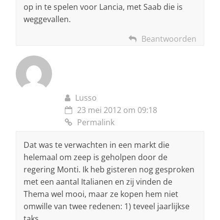
op in te spelen voor Lancia, met Saab die is
weggevallen.
Beantwoorden
Lusso
23 mei 2012 om 09:18
Permalink
Dat was te verwachten in een markt die
helemaal om zeep is geholpen door de
regering Monti. Ik heb gisteren nog gesproken
met een aantal Italianen en zij vinden de
Thema wel mooi, maar ze kopen hem niet
omwille van twee redenen: 1) teveel jaarlijkse
taks