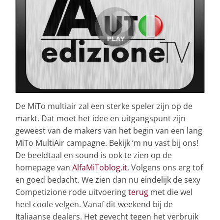
De MiTo multiair zal een sterke speler zijn op de
markt.
Dat moet het idee en uitgangspunt zijn
geweest van de makers van het begin van een lang
MiTo MultiAir campagne. Bekijk ‘m nu vast bij ons!
De beeldtaal en sound is ook te zien op de
homepage van
AlfaMiToblog.it
. Volgens ons erg tof
en goed bedacht. We zien dan nu eindelijk de sexy
Competizione rode uitvoering
terug
met die wel
heel coole velgen. Vanaf dit weekend bij de
Italiaanse dealers. Het gevecht tegen het verbruik