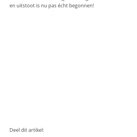
en uitstoot is nu pas écht begonnen!
Deel dit artikel: