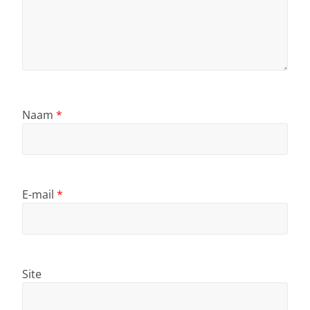
Naam
*
E-mail
*
Site