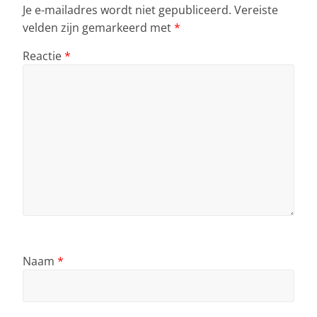
Je e-mailadres wordt niet gepubliceerd.
Vereiste
velden zijn gemarkeerd met
*
Reactie
*
Naam
*