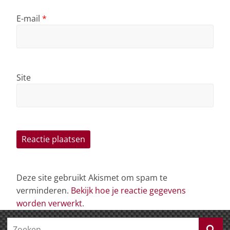
E-mail
*
Site
Deze site gebruikt Akismet om spam te
verminderen.
Bekijk hoe je reactie gegevens
worden verwerkt
.