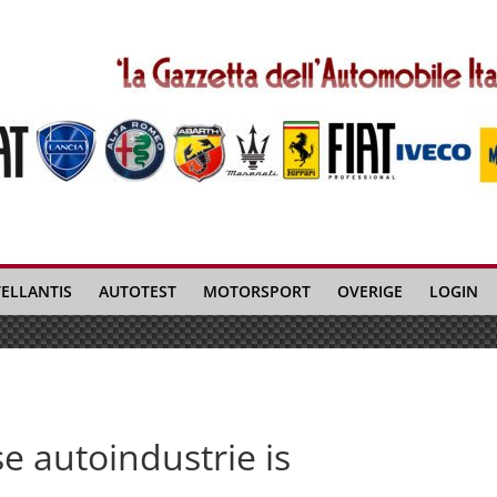
TELLANTIS
AUTOTEST
MOTORSPORT
OVERIGE
LOGIN
 autoindustrie is