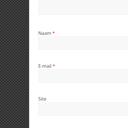
Naam
*
E-mail
*
Site