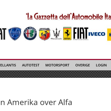
TELLANTIS
AUTOTEST
MOTORSPORT
OVERIGE
LOGIN
n Amerika over Alfa