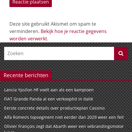
Deze site gebruikt Akismet om spam te
verminderen.
Bekijk hoe je reactie gegevens
worden verwerkt
.
Recente berichten
Lancia Ypsilon HF voelt aan als een kampioen
FIAT Grande Panda al een verkoophit in Italië
Eerste concrete details over productieplan Cassino
Alfa Romeo’s topsegment niet eerder dan 2029 weer een feit
Olivier François zegt dat Abarth weer een vebrandingsmotor