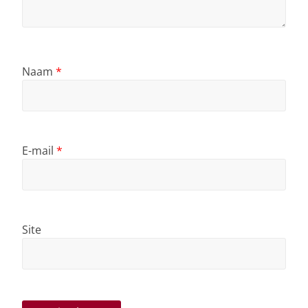
Naam
*
E-mail
*
Site