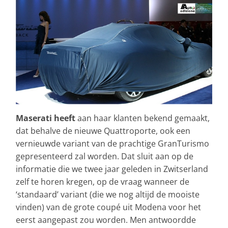
Maserati heeft
aan haar klanten bekend gemaakt,
dat behalve de nieuwe Quattroporte, ook een
vernieuwde variant van de prachtige GranTurismo
gepresenteerd zal worden. Dat sluit aan op de
informatie die we twee jaar geleden in Zwitserland
zelf te horen kregen, op de vraag wanneer de
‘standaard’ variant (die we nog altijd de mooiste
vinden) van de grote coupé uit Modena voor het
eerst aangepast zou worden. Men antwoordde