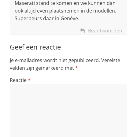
Maserati stand te komen en we kunnen dan
ook altijd even plaatsnemen in de modellen.
Superbeurs daar in Genève.
Beantwoorden
Geef een reactie
Je e-mailadres wordt niet gepubliceerd.
Vereiste
velden zijn gemarkeerd met
*
Reactie
*