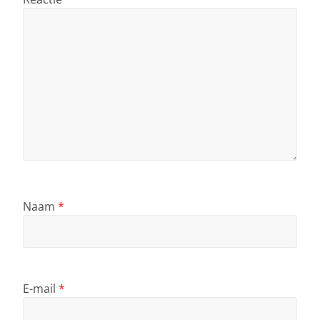
Naam
*
E-mail
*