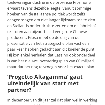
toeleveringsindustrie in de provincie Frosinone
ervaart tevens dezelfde leegte. Vanuit sommige
hoeken van de Italiaanse politiek wordt zelfs
aangedrongen om niet langer lijdzaam toe te zien
en Stellantis onder druk te zetten om de fabriek af
te stoten aan bijvoorbeeld een grote Chinese
producent. Filosa moet op de dag van de
presentatie van het strategische plan vast een
paar keer hebben gedacht aan dit knellende punt.
Hij kon enkel herhalen dat Cassino ook onderdeel
is van het nieuwe investeringsplan van 60 miljard,
maar dat het nog te vroeg is voor het exacte plan.
‘Progetto Altagamma’ gaat
uiteindelijk van start met
partner?
In december van dit jaar zal dat plan wel in werking