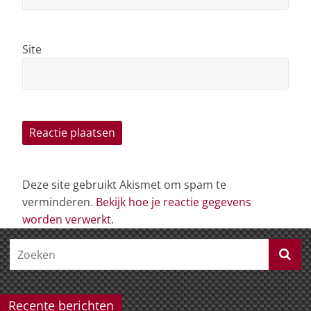
Site
Deze site gebruikt Akismet om spam te
verminderen.
Bekijk hoe je reactie gegevens
worden verwerkt
.
Recente berichten