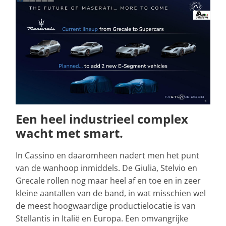
Een heel industrieel complex
wacht met smart.
In Cassino en daaromheen nadert men het punt
van de wanhoop inmiddels. De Giulia, Stelvio en
Grecale rollen nog maar heel af en toe en in zeer
kleine aantallen van de band, in wat misschien wel
de meest hoogwaardige productielocatie is van
Stellantis in Italië en Europa. Een omvangrijke