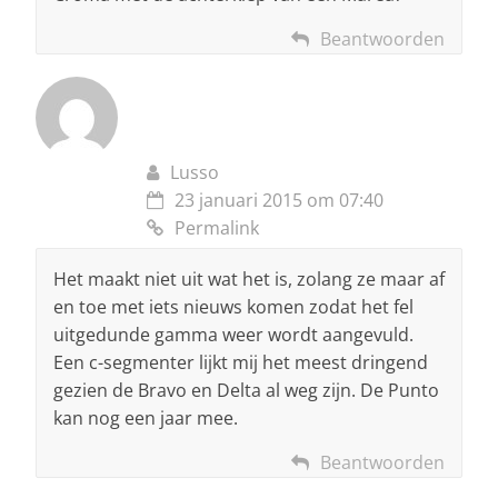
Beantwoorden
Lusso
23 januari 2015 om 07:40
Permalink
Het maakt niet uit wat het is, zolang ze maar af
en toe met iets nieuws komen zodat het fel
uitgedunde gamma weer wordt aangevuld.
Een c-segmenter lijkt mij het meest dringend
gezien de Bravo en Delta al weg zijn. De Punto
kan nog een jaar mee.
Beantwoorden