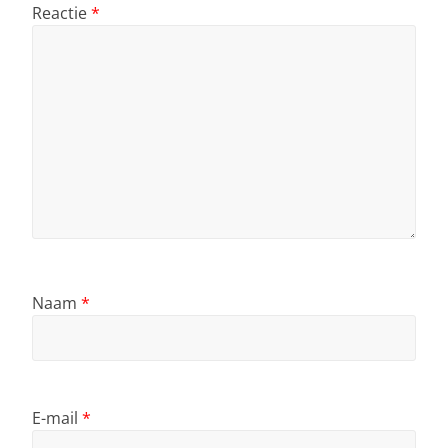
Reactie
*
Naam
*
E-mail
*