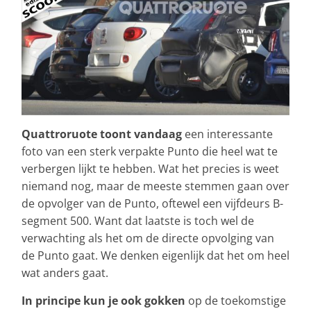
Quattroruote toont vandaag
een interessante
foto van een sterk verpakte Punto die heel wat te
verbergen lijkt te hebben. Wat het precies is weet
niemand nog, maar de meeste stemmen gaan over
de opvolger van de Punto, oftewel een vijfdeurs B-
segment 500. Want dat laatste is toch wel de
verwachting als het om de directe opvolging van
de Punto gaat. We denken eigenlijk dat het om heel
wat anders gaat.
In principe kun je ook gokken
op de toekomstige