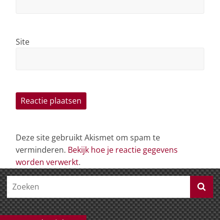
Site
Deze site gebruikt Akismet om spam te
verminderen.
Bekijk hoe je reactie gegevens
worden verwerkt
.