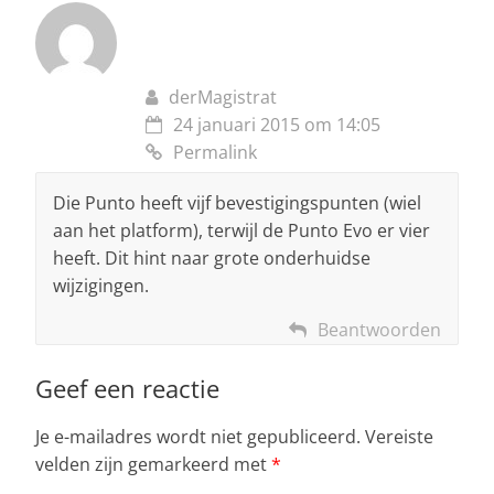
derMagistrat
24 januari 2015 om 14:05
Permalink
Die Punto heeft vijf bevestigingspunten (wiel
aan het platform), terwijl de Punto Evo er vier
heeft. Dit hint naar grote onderhuidse
wijzigingen.
Beantwoorden
Geef een reactie
Je e-mailadres wordt niet gepubliceerd.
Vereiste
velden zijn gemarkeerd met
*