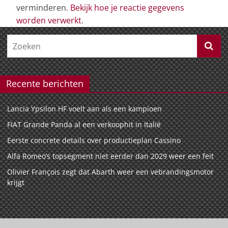
verminderen.
Bekijk hoe je reactie gegevens
worden verwerkt
.
Recente berichten
Lancia Ypsilon HF voelt aan als een kampioen
FIAT Grande Panda al een verkoophit in Italië
Eerste concrete details over productieplan Cassino
Alfa Romeo’s topsegment niet eerder dan 2029 weer een feit
Olivier François zegt dat Abarth weer een vebrandingsmotor
krijgt