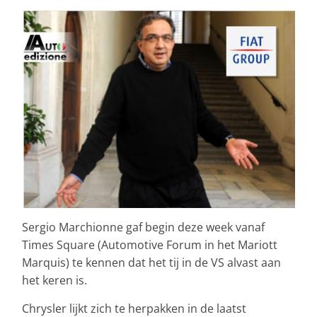
Sergio Marchionne gaf begin deze week vanaf
Times Square (Automotive Forum in het Mariott
Marquis) te kennen dat het tij in de VS alvast aan
het keren is.
Chrysler lijkt zich te herpakken in de laatst