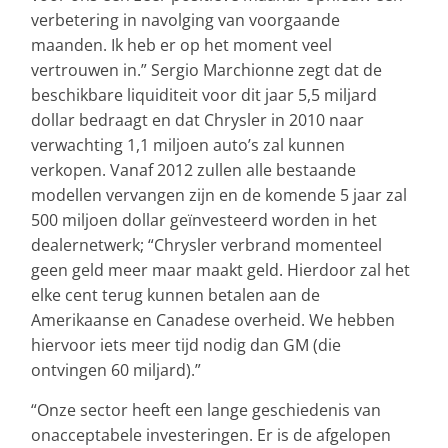
verbetering in navolging van voorgaande
maanden. Ik heb er op het moment veel
vertrouwen in.” Sergio Marchionne zegt dat de
beschikbare liquiditeit voor dit jaar 5,5 miljard
dollar bedraagt en dat Chrysler in 2010 naar
verwachting 1,1 miljoen auto’s zal kunnen
verkopen. Vanaf 2012 zullen alle bestaande
modellen vervangen zijn en de komende 5 jaar zal
500 miljoen dollar geïnvesteerd worden in het
dealernetwerk; “Chrysler verbrand momenteel
geen geld meer maar maakt geld. Hierdoor zal het
elke cent terug kunnen betalen aan de
Amerikaanse en Canadese overheid. We hebben
hiervoor iets meer tijd nodig dan GM (die
ontvingen 60 miljard).”
“Onze sector heeft een lange geschiedenis van
onacceptabele investeringen. Er is de afgelopen