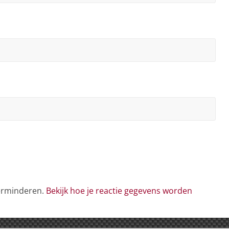
verminderen.
Bekijk hoe je reactie gegevens worden