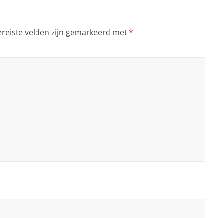
ereiste velden zijn gemarkeerd met
*