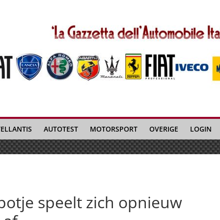
TELLANTIS
AUTOTEST
MOTORSPORT
OVERIGE
LOGIN
potje speelt zich opnieuw