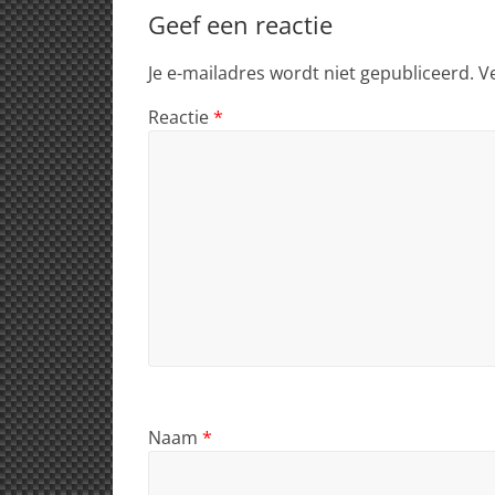
Geef een reactie
Je e-mailadres wordt niet gepubliceerd.
V
Reactie
*
Naam
*