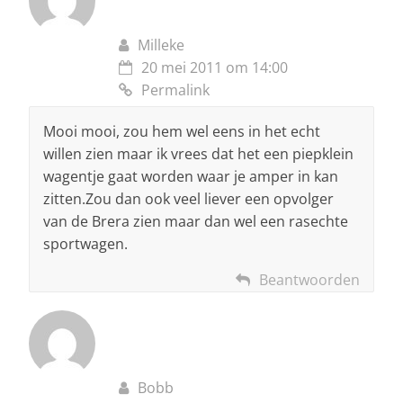
Milleke
20 mei 2011 om 14:00
Permalink
Mooi mooi, zou hem wel eens in het echt
willen zien maar ik vrees dat het een piepklein
wagentje gaat worden waar je amper in kan
zitten.Zou dan ook veel liever een opvolger
van de Brera zien maar dan wel een rasechte
sportwagen.
Beantwoorden
Bobb