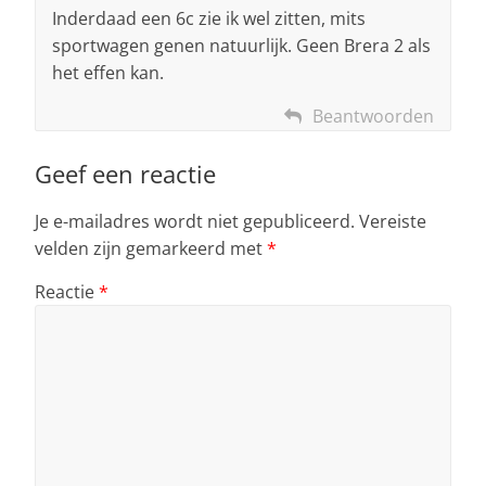
Inderdaad een 6c zie ik wel zitten, mits
sportwagen genen natuurlijk. Geen Brera 2 als
het effen kan.
Beantwoorden
Geef een reactie
Je e-mailadres wordt niet gepubliceerd.
Vereiste
velden zijn gemarkeerd met
*
Reactie
*