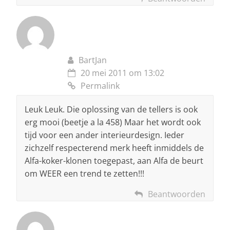
BartJan
20 mei 2011 om 13:02
Permalink
Leuk Leuk. Die oplossing van de tellers is ook
erg mooi (beetje a la 458) Maar het wordt ook
tijd voor een ander interieurdesign. Ieder
zichzelf respecterend merk heeft inmiddels de
Alfa-koker-klonen toegepast, aan Alfa de beurt
om WEER een trend te zetten!!!
Beantwoorden