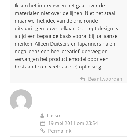
Ik ken het interview en het gaat over de
materialen niet over de lijnen. Niet het staal
maar wel het idee van de drie ronde
uitsparingen boven elkaar. Concept design is
altijd een bepaalde basis vooral bij Italiaanse
merken. Alleen Duitsers en Japanners halen
nogal eens een heel creatief idee weg en
vervangen het productiemodel door een
bestaande (en veel saaiere) oplossing.
Beantwoorden
Lusso
19 mei 2011 om 23:54
Permalink