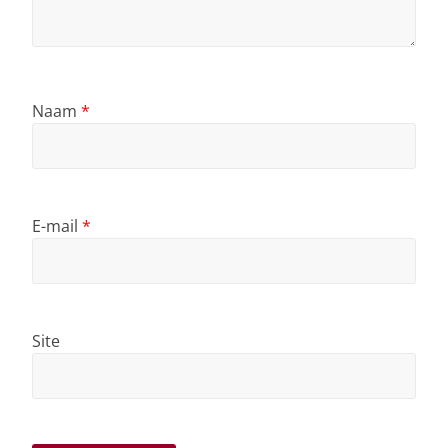
Naam
*
E-mail
*
Site