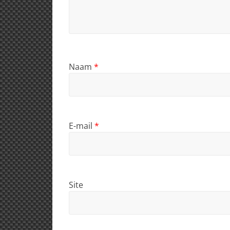
Naam
*
E-mail
*
Site