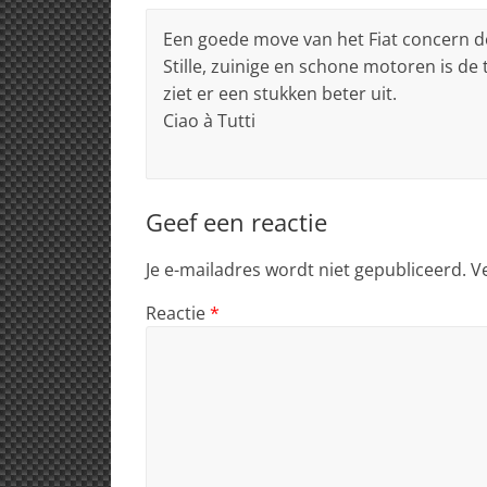
Een goede move van het Fiat concern doo
Stille, zuinige en schone motoren is de
ziet er een stukken beter uit.
Ciao à Tutti
Geef een reactie
Je e-mailadres wordt niet gepubliceerd.
V
Reactie
*