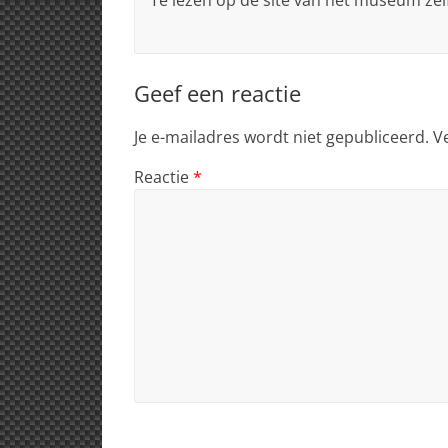
Geef een reactie
Je e-mailadres wordt niet gepubliceerd.
V
Reactie
*