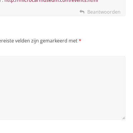
Beantwoorden
ereiste velden zijn gemarkeerd met
*