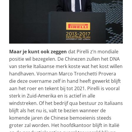
Maar je kunt ook zeggen
dat Pirelli z’n mondiale
positie wil bezegelen. De Chinezen zullen het DNA
van sterke Italiaanse merk koste wat het kost willen
handhaven. Voorman Marco Tronchetti Provera
die deze overname zelf in hand heeft gewerkt blijft
aan het roer en tekent bij tot 2021. Pirelli is vooral
sterk in Zuid-Amerika en is actief in alle
windstreken. Of het bedrijf qua bestuur zo Italiaans
blijft als het nu is, valt te bezien wanneer de
komende jaren de Chinese bemoeienis steeds
groter zal worden. Het hoofdkantoor blijft in Italië