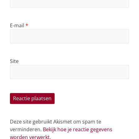
E-mail
*
Site
Deze site gebruikt Akismet om spam te
verminderen.
Bekijk hoe je reactie gegevens
worden verwerkt
.