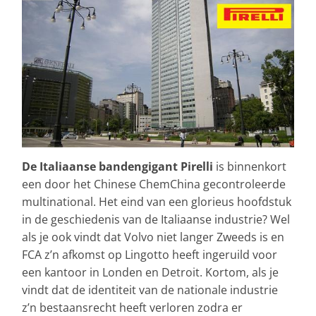
De Italiaanse bandengigant Pirelli
is binnenkort
een door het Chinese ChemChina gecontroleerde
multinational. Het eind van een glorieus hoofdstuk
in de geschiedenis van de Italiaanse industrie? Wel
als je ook vindt dat Volvo niet langer Zweeds is en
FCA z’n afkomst op Lingotto heeft ingeruild voor
een kantoor in Londen en Detroit. Kortom, als je
vindt dat de identiteit van de nationale industrie
z’n bestaansrecht heeft verloren zodra er