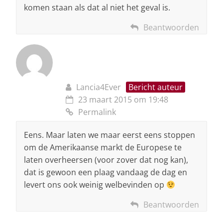
komen staan als dat al niet het geval is.
Beantwoorden
Lancia4Ever
Bericht auteur
23 maart 2015 om 19:48
Permalink
Eens. Maar laten we maar eerst eens stoppen
om de Amerikaanse markt de Europese te
laten overheersen (voor zover dat nog kan),
dat is gewoon een plaag vandaag de dag en
levert ons ook weinig welbevinden op
Beantwoorden