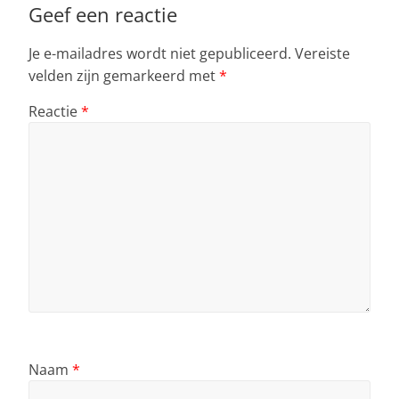
Geef een reactie
Je e-mailadres wordt niet gepubliceerd.
Vereiste
velden zijn gemarkeerd met
*
Reactie
*
Naam
*