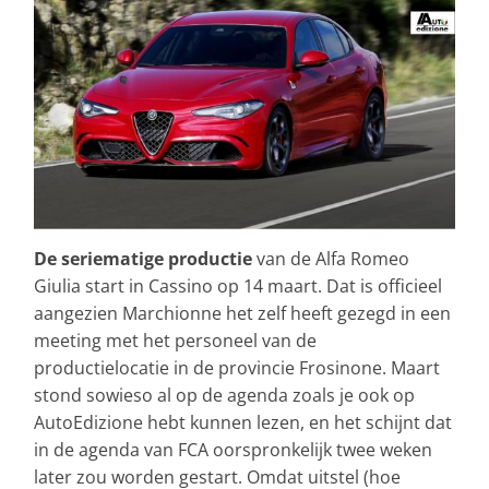
De seriematige productie
van de Alfa Romeo
Giulia start in Cassino op 14 maart. Dat is officieel
aangezien Marchionne het zelf heeft gezegd in een
meeting met het personeel van de
productielocatie in de provincie Frosinone. Maart
stond sowieso al op de agenda zoals je ook op
AutoEdizione hebt kunnen lezen, en het schijnt dat
in de agenda van FCA oorspronkelijk twee weken
later zou worden gestart. Omdat uitstel (hoe