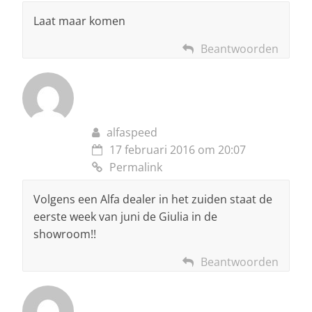
Laat maar komen
Beantwoorden
alfaspeed
17 februari 2016 om 20:07
Permalink
Volgens een Alfa dealer in het zuiden staat de
eerste week van juni de Giulia in de
showroom!!
Beantwoorden