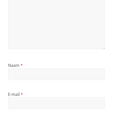
Naam
*
E-mail
*