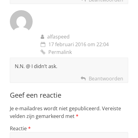
alfaspeed
17 februari 2016 om 22:04
Permalink
N.N. @ I didn’t ask.
Beantwoorden
Geef een reactie
Je e-mailadres wordt niet gepubliceerd.
Vereiste
velden zijn gemarkeerd met
*
Reactie
*