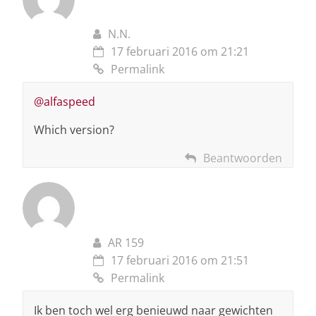
N.N.
17 februari 2016 om 21:21
Permalink
@alfaspeed
Which version?
Beantwoorden
AR 159
17 februari 2016 om 21:51
Permalink
Ik ben toch wel erg benieuwd naar gewichten