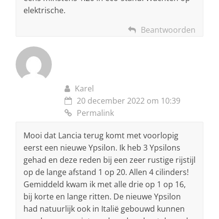
elektrische.
Beantwoorden
Karel
20 december 2022 om 10:39
Permalink
Mooi dat Lancia terug komt met voorlopig
eerst een nieuwe Ypsilon. Ik heb 3 Ypsilons
gehad en deze reden bij een zeer rustige rijstijl
op de lange afstand 1 op 20. Allen 4 cilinders!
Gemiddeld kwam ik met alle drie op 1 op 16,
bij korte en lange ritten. De nieuwe Ypsilon
had natuurlijk ook in Italië gebouwd kunnen