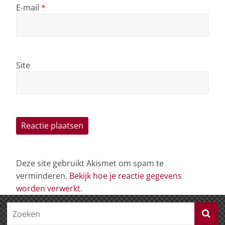
E-mail
*
Site
Deze site gebruikt Akismet om spam te
verminderen.
Bekijk hoe je reactie gegevens
worden verwerkt
.