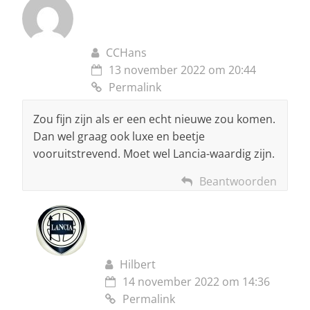
CCHans
13 november 2022 om 20:44
Permalink
Zou fijn zijn als er een echt nieuwe zou komen.
Dan wel graag ook luxe en beetje
vooruitstrevend. Moet wel Lancia-waardig zijn.
Beantwoorden
Hilbert
14 november 2022 om 14:36
Permalink