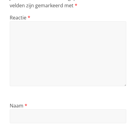
velden zijn gemarkeerd met
*
Reactie
*
Naam
*