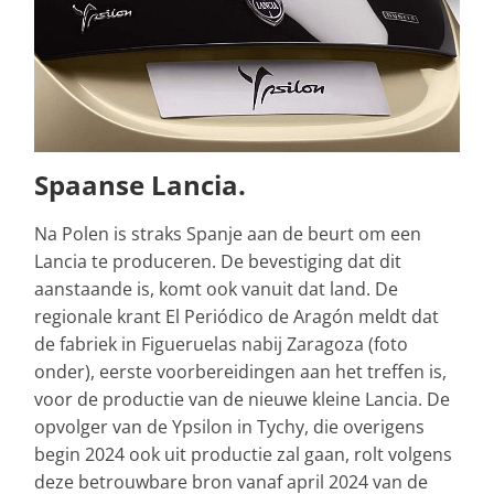
Spaanse Lancia.
Na Polen is straks Spanje aan de beurt om een
Lancia te produceren. De bevestiging dat dit
aanstaande is, komt ook vanuit dat land. De
regionale krant El Periódico de Aragón meldt dat
de fabriek in Figueruelas nabij Zaragoza (foto
onder), eerste voorbereidingen aan het treffen is,
voor de productie van de nieuwe kleine Lancia. De
opvolger van de Ypsilon in Tychy, die overigens
begin 2024 ook uit productie zal gaan, rolt volgens
deze betrouwbare bron vanaf april 2024 van de