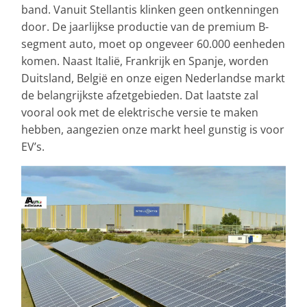
band. Vanuit Stellantis klinken geen ontkenningen
door. De jaarlijkse productie van de premium B-
segment auto, moet op ongeveer 60.000 eenheden
komen. Naast Italië, Frankrijk en Spanje, worden
Duitsland, België en onze eigen Nederlandse markt
de belangrijkste afzetgebieden. Dat laatste zal
vooral ook met de elektrische versie te maken
hebben, aangezien onze markt heel gunstig is voor
EV’s.