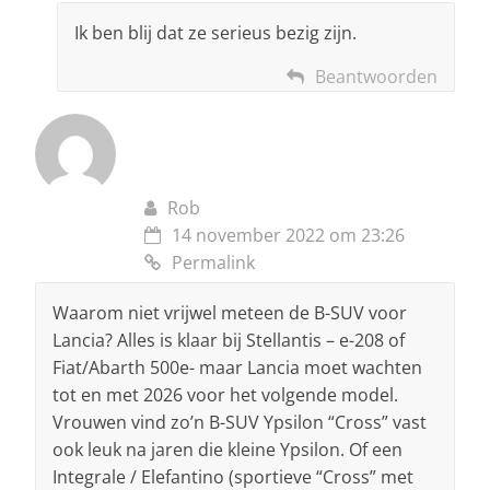
Ik ben blij dat ze serieus bezig zijn.
Beantwoorden
Rob
14 november 2022 om 23:26
Permalink
Waarom niet vrijwel meteen de B-SUV voor
Lancia? Alles is klaar bij Stellantis – e-208 of
Fiat/Abarth 500e- maar Lancia moet wachten
tot en met 2026 voor het volgende model.
Vrouwen vind zo’n B-SUV Ypsilon “Cross” vast
ook leuk na jaren die kleine Ypsilon. Of een
Integrale / Elefantino (sportieve “Cross” met