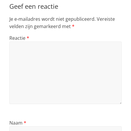
Geef een reactie
Je e-mailadres wordt niet gepubliceerd.
Vereiste
velden zijn gemarkeerd met
*
Reactie
*
Naam
*