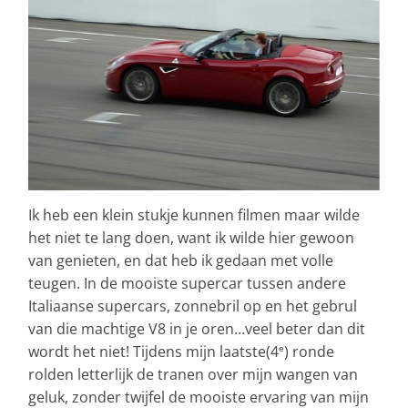
Ik heb een klein stukje kunnen filmen maar wilde
het niet te lang doen, want ik wilde hier gewoon
van genieten, en dat heb ik gedaan met volle
teugen. In de mooiste supercar tussen andere
Italiaanse supercars, zonnebril op en het gebrul
van die machtige V8 in je oren…veel beter dan dit
wordt het niet! Tijdens mijn laatste(4
) ronde
e
rolden letterlijk de tranen over mijn wangen van
geluk, zonder twijfel de mooiste ervaring van mijn