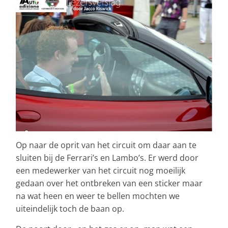
Op naar de oprit van het circuit om daar aan te
sluiten bij de Ferrari’s en Lambo’s. Er werd door
een medewerker van het circuit nog moeilijk
gedaan over het ontbreken van een sticker maar
na wat heen en weer te bellen mochten we
uiteindelijk toch de baan op.