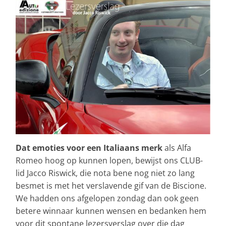
Dat emoties voor een Italiaans merk
als Alfa
Romeo hoog op kunnen lopen, bewijst ons CLUB-
lid Jacco Riswick, die nota bene nog niet zo lang
besmet is met het verslavende gif van de Biscione.
We hadden ons afgelopen zondag dan ook geen
betere winnaar kunnen wensen en bedanken hem
voor dit spontane lezersverslag over die dag