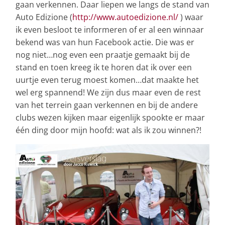
gaan verkennen. Daar liepen we langs de stand van
Auto Edizione (
http://www.autoedizione.nl/
) waar
ik even besloot te informeren of er al een winnaar
bekend was van hun Facebook actie. Die was er
nog niet…nog even een praatje gemaakt bij de
stand en toen kreeg ik te horen dat ik over een
uurtje even terug moest komen…dat maakte het
wel erg spannend! We zijn dus maar even de rest
van het terrein gaan verkennen en bij de andere
clubs wezen kijken maar eigenlijk spookte er maar
één ding door mijn hoofd: wat als ik zou winnen?!