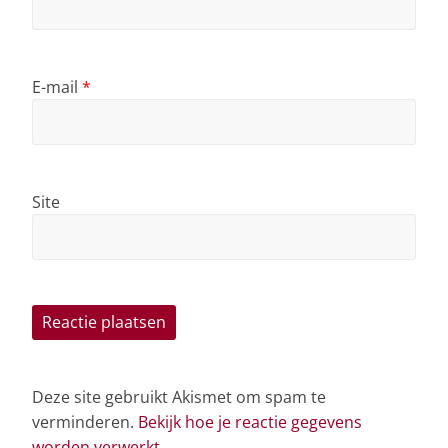
E-mail
*
Site
Deze site gebruikt Akismet om spam te
verminderen.
Bekijk hoe je reactie gegevens
worden verwerkt
.