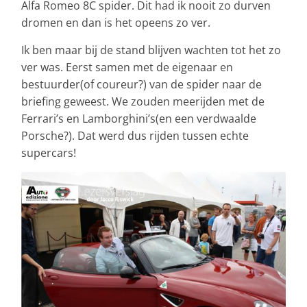
Alfa Romeo 8C spider. Dit had ik nooit zo durven
dromen en dan is het opeens zo ver.
Ik ben maar bij de stand blijven wachten tot het zo
ver was. Eerst samen met de eigenaar en
bestuurder(of coureur?) van de spider naar de
briefing geweest. We zouden meerijden met de
Ferrari’s en Lamborghini’s(en een verdwaalde
Porsche?). Dat werd dus rijden tussen echte
supercars!