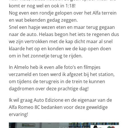
komt er nog wel en ook in 1:18!
Nog even een rondje gelopen over het Alfa terrein
en wat bekenden gedag zeggen.
Snel een hapje wezen eten en maar terug gegaan
naar de auto. Helaas begon het iets te regenen dus
we zijn vertrokken met de kap dicht maar al snel
klaarde het op en konden we de kap open doen
om in het zonnetje terug te rijden.
In Almelo heb ik even alle foto’s en filmpjes
verzameld en toen werd ik afgezet bij het station,
om tijdens de terugreis in de trein te kunnen
dagdromen over deze prachtige dag!
Ik wil graag Auto Edizione en de eigenaar van de
Alfa Romeo 8C bedanken voor deze geweldige
ervaring!