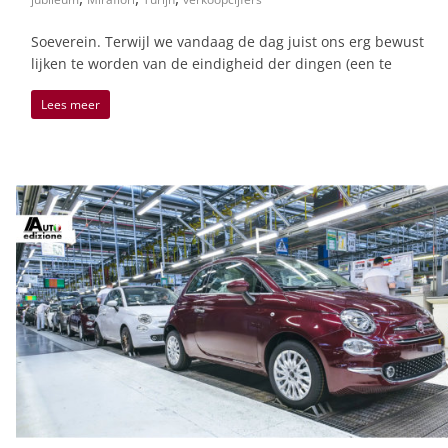
Soeverein. Terwijl we vandaag de dag juist ons erg bewust
lijken te worden van de eindigheid der dingen (een te
Lees meer