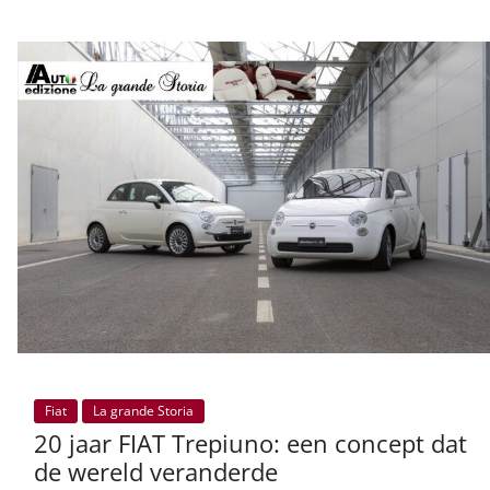
Fiat
La grande Storia
20 jaar FIAT Trepiuno: een concept dat
de wereld veranderde