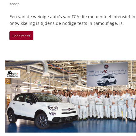
scoop
Een van de weinige auto’s van FCA die momenteel intensief in
ontwikkeling is tijdens de nodige tests in camouflage, is
Lees meer