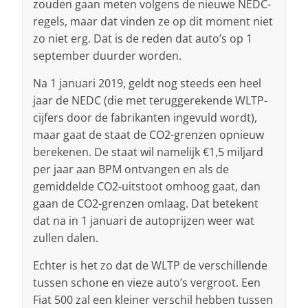
zouden gaan meten volgens de nieuwe NEDC-
regels, maar dat vinden ze op dit moment niet
zo niet erg. Dat is de reden dat auto’s op 1
september duurder worden.
Na 1 januari 2019, geldt nog steeds een heel
jaar de NEDC (die met teruggerekende WLTP-
cijfers door de fabrikanten ingevuld wordt),
maar gaat de staat de CO2-grenzen opnieuw
berekenen. De staat wil namelijk €1,5 miljard
per jaar aan BPM ontvangen en als de
gemiddelde CO2-uitstoot omhoog gaat, dan
gaan de CO2-grenzen omlaag. Dat betekent
dat na in 1 januari de autoprijzen weer wat
zullen dalen.
Echter is het zo dat de WLTP de verschillende
tussen schone en vieze auto’s vergroot. Een
Fiat 500 zal een kleiner verschil hebben tussen