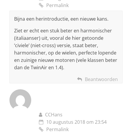
Permalink
Bijna een herintroductie, een nieuwe kans.
Ziet er echt een stuk beter en harmonischer
(italiaanser) uit, vooral de hier getoonde
‘civiele’ (niet-cross) versie, staat beter,
harmonischer, op de wielen, perfecte lopende
en zuinige nieuwe motoren (vele klassen beter
dan de TwinAir en 1.4).
Beantwoorden
CCHans
10 augustus 2018 om 23:54
Permalink