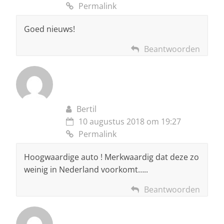
Permalink
Goed nieuws!
Beantwoorden
Bertil
10 augustus 2018 om 19:27
Permalink
Hoogwaardige auto ! Merkwaardig dat deze zo
weinig in Nederland voorkomt…..
Beantwoorden