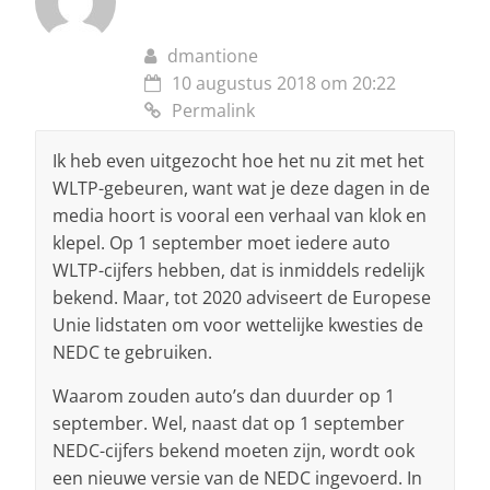
dmantione
10 augustus 2018 om 20:22
Permalink
Ik heb even uitgezocht hoe het nu zit met het
WLTP-gebeuren, want wat je deze dagen in de
media hoort is vooral een verhaal van klok en
klepel. Op 1 september moet iedere auto
WLTP-cijfers hebben, dat is inmiddels redelijk
bekend. Maar, tot 2020 adviseert de Europese
Unie lidstaten om voor wettelijke kwesties de
NEDC te gebruiken.
Waarom zouden auto’s dan duurder op 1
september. Wel, naast dat op 1 september
NEDC-cijfers bekend moeten zijn, wordt ook
een nieuwe versie van de NEDC ingevoerd. In