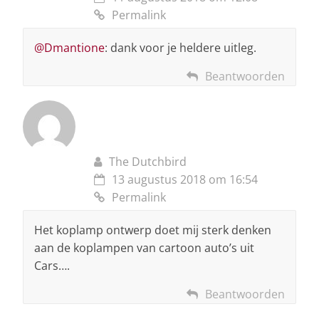
Permalink
@Dmantione
: dank voor je heldere uitleg.
Beantwoorden
The Dutchbird
13 augustus 2018 om 16:54
Permalink
Het koplamp ontwerp doet mij sterk denken
aan de koplampen van cartoon auto’s uit
Cars….
Beantwoorden