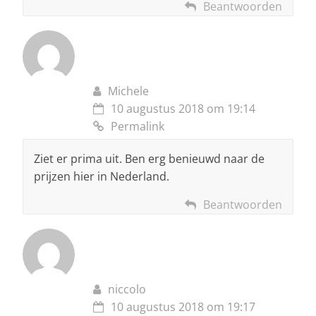
Beantwoorden
Michele
10 augustus 2018 om 19:14
Permalink
Ziet er prima uit. Ben erg benieuwd naar de
prijzen hier in Nederland.
Beantwoorden
niccolo
10 augustus 2018 om 19:17