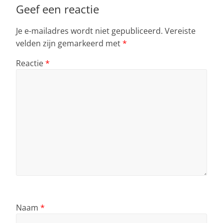
Geef een reactie
Je e-mailadres wordt niet gepubliceerd.
Vereiste
velden zijn gemarkeerd met
*
Reactie
*
Naam
*