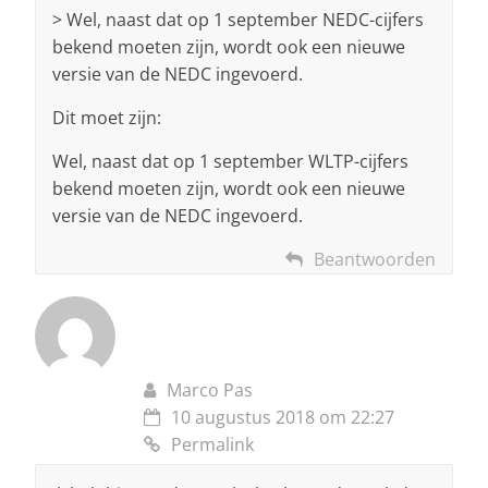
> Wel, naast dat op 1 september NEDC-cijfers
bekend moeten zijn, wordt ook een nieuwe
versie van de NEDC ingevoerd.
Dit moet zijn:
Wel, naast dat op 1 september WLTP-cijfers
bekend moeten zijn, wordt ook een nieuwe
versie van de NEDC ingevoerd.
Beantwoorden
Marco Pas
10 augustus 2018 om 22:27
Permalink