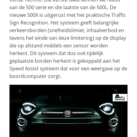
van de 500 serie en die laatste van de 500L. De
nieuwe 500X is uitgerust met het praktische Traffic
Sign Recognition. Het systeem geeft belangrijke
verkeersborden (snelheidslimiet, inhaalverbod en
tevens het einde van deze limitering) op de display
die op afstand middels een sensor worden
herkent. Dit systeem dat dus ook tijdelijk
geplaatste borden herkent is gekoppeld aan het
Speed Assist systeem dat voor een weergave op de
boordcomputer zorgt.