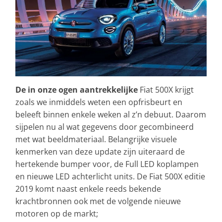
De in onze ogen aantrekkelijke
Fiat 500X krijgt
zoals we inmiddels weten een opfrisbeurt en
beleeft binnen enkele weken al z’n debuut. Daarom
sijpelen nu al wat gegevens door gecombineerd
met wat beeldmateriaal. Belangrijke visuele
kenmerken van deze update zijn uiteraard de
hertekende bumper voor, de Full LED koplampen
en nieuwe LED achterlicht units. De Fiat 500X editie
2019 komt naast enkele reeds bekende
krachtbronnen ook met de volgende nieuwe
motoren op de markt;