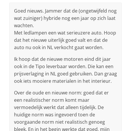
Goed nieuws. Jammer dat de (ongetwijfeld nog
wat zuiniger) hybride nog een jaar op zich laat
wachten.
Met ledlampen een wat serieuzere auto. Hoop
dat het nieuwe uiterlijk goed valt en dat de
auto nu ook in NL verkocht gaat worden.
Ik hoop dat de nieuwe motoren eind dit jaar
ook in de Tipo leverbaar worden. Die kan een
prijsverlaging in NL goed gebruiken. Dan graag
ook iets mooiere materialen in het interieur.
Over de oude en nieuwe norm: goed dat er
een realistischer norm komt maar
vermoedelijk werkt dat alleen tijdelijk. De
huidige norm was ingevoerd toen de
voorgaande norm niet realistisch genoeg
bleek. En in het begin werkte dat goed, mijn