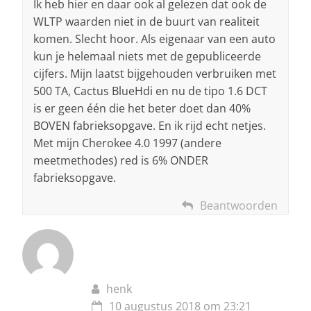
Ik heb hier en daar ook al gelezen dat ook de
WLTP waarden niet in de buurt van realiteit
komen. Slecht hoor. Als eigenaar van een auto
kun je helemaal niets met de gepubliceerde
cijfers. Mijn laatst bijgehouden verbruiken met
500 TA, Cactus BlueHdi en nu de tipo 1.6 DCT
is er geen één die het beter doet dan 40%
BOVEN fabrieksopgave. En ik rijd echt netjes.
Met mijn Cherokee 4.0 1997 (andere
meetmethodes) red is 6% ONDER
fabrieksopgave.
Beantwoorden
henk
10 augustus 2018 om 23:21