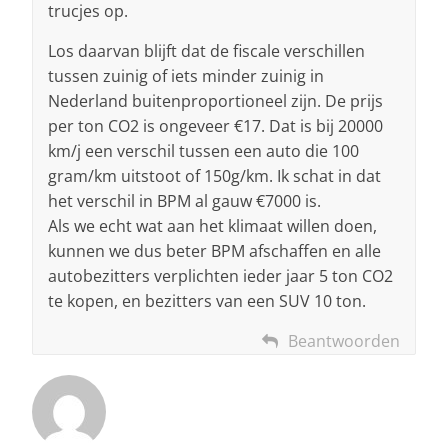
trucjes op.
Los daarvan blijft dat de fiscale verschillen
tussen zuinig of iets minder zuinig in
Nederland buitenproportioneel zijn. De prijs
per ton CO2 is ongeveer €17. Dat is bij 20000
km/j een verschil tussen een auto die 100
gram/km uitstoot of 150g/km. Ik schat in dat
het verschil in BPM al gauw €7000 is.
Als we echt wat aan het klimaat willen doen,
kunnen we dus beter BPM afschaffen en alle
autobezitters verplichten ieder jaar 5 ton CO2
te kopen, en bezitters van een SUV 10 ton.
Beantwoorden