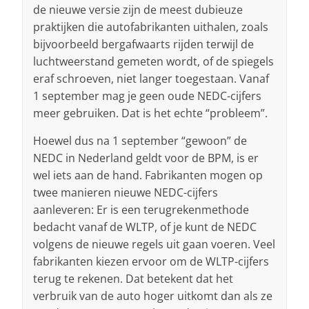
de nieuwe versie zijn de meest dubieuze
praktijken die autofabrikanten uithalen, zoals
bijvoorbeeld bergafwaarts rijden terwijl de
luchtweerstand gemeten wordt, of de spiegels
eraf schroeven, niet langer toegestaan. Vanaf
1 september mag je geen oude NEDC-cijfers
meer gebruiken. Dat is het echte “probleem”.
Hoewel dus na 1 september “gewoon” de
NEDC in Nederland geldt voor de BPM, is er
wel iets aan de hand. Fabrikanten mogen op
twee manieren nieuwe NEDC-cijfers
aanleveren: Er is een terugrekenmethode
bedacht vanaf de WLTP, of je kunt de NEDC
volgens de nieuwe regels uit gaan voeren. Veel
fabrikanten kiezen ervoor om de WLTP-cijfers
terug te rekenen. Dat betekent dat het
verbruik van de auto hoger uitkomt dan als ze