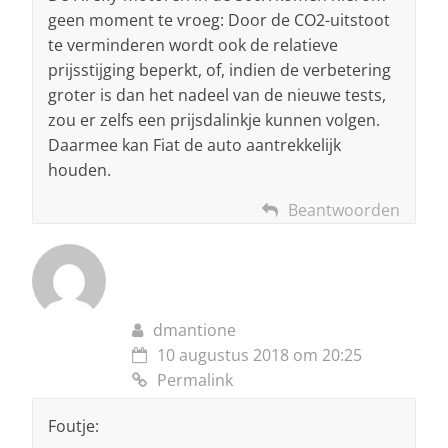
geen moment te vroeg: Door de CO2-uitstoot
te verminderen wordt ook de relatieve
prijsstijging beperkt, of, indien de verbetering
groter is dan het nadeel van de nieuwe tests,
zou er zelfs een prijsdalinkje kunnen volgen.
Daarmee kan Fiat de auto aantrekkelijk
houden.
Beantwoorden
dmantione
10 augustus 2018 om 20:25
Permalink
Foutje: