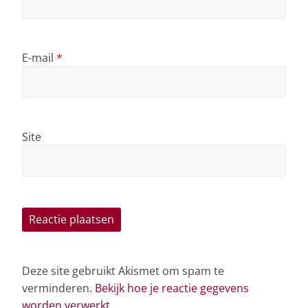
E-mail
*
Site
Deze site gebruikt Akismet om spam te
verminderen.
Bekijk hoe je reactie gegevens
worden verwerkt
.