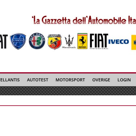
TELLANTIS
AUTOTEST
MOTORSPORT
OVERIGE
LOGIN