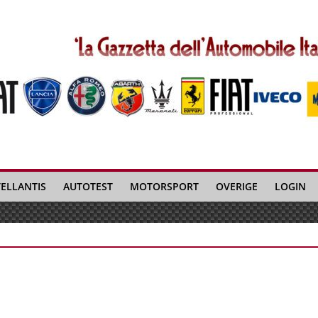
TELLANTIS
AUTOTEST
MOTORSPORT
OVERIGE
LOGIN