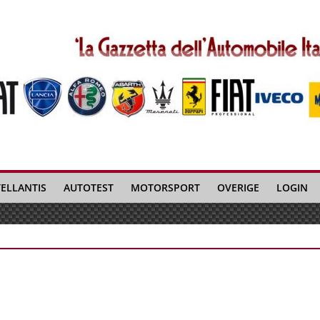
TELLANTIS
AUTOTEST
MOTORSPORT
OVERIGE
LOGIN