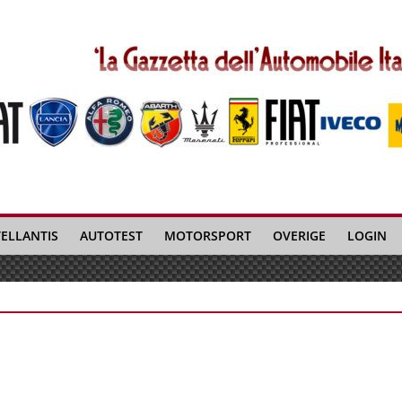
TELLANTIS
AUTOTEST
MOTORSPORT
OVERIGE
LOGIN