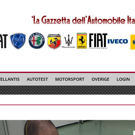
TELLANTIS
AUTOTEST
MOTORSPORT
OVERIGE
LOGIN